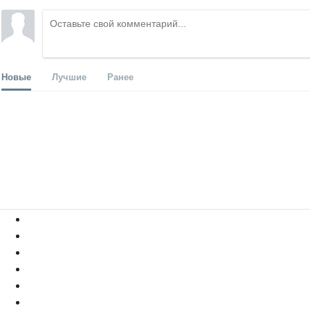
Новые
Лучшие
Ранее