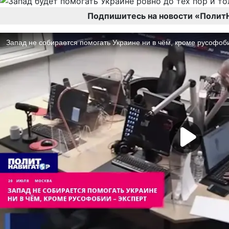
Подпишитесь на новости «Полит