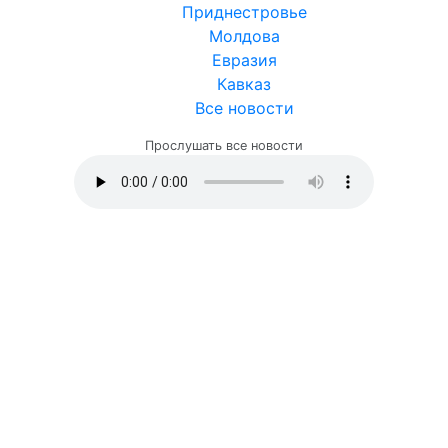
Приднестровье
Молдова
Евразия
Кавказ
Все новости
Прослушать все новости