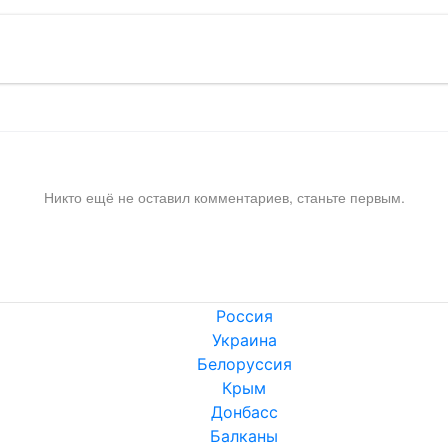
Никто ещё не оставил комментариев, станьте первым.
Россия
Украина
Белоруссия
Крым
Донбасс
Балканы