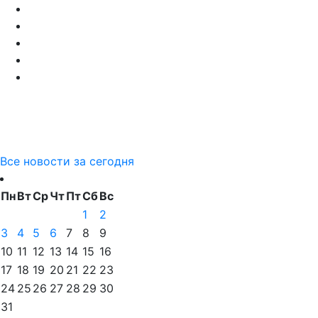
Все новости за сегодня
Пн
Вт
Ср
Чт
Пт
Сб
Вс
1
2
3
4
5
6
7
8
9
10
11
12
13
14
15
16
17
18
19
20
21
22
23
24
25
26
27
28
29
30
31