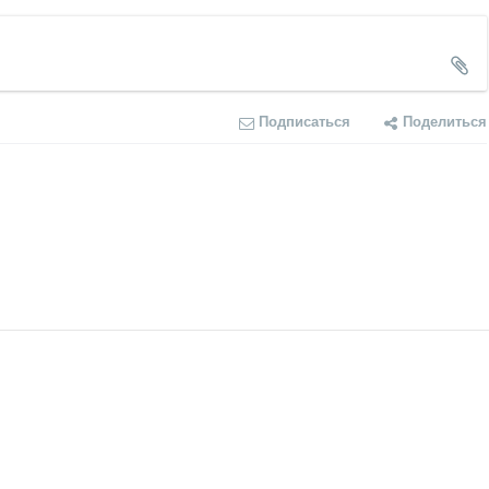
Подписаться
Поделиться