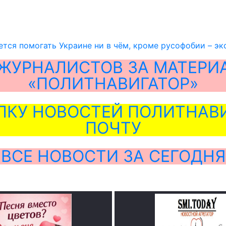
ется помогать Украине ни в чём, кроме русофобии – эк
ЖУРНАЛИСТОВ ЗА МАТЕРИ
«ПОЛИТНАВИГАТОР»
ЛКУ НОВОСТЕЙ ПОЛИТНАВИ
ПОЧТУ
ВСЕ НОВОСТИ ЗА СЕГОДНЯ