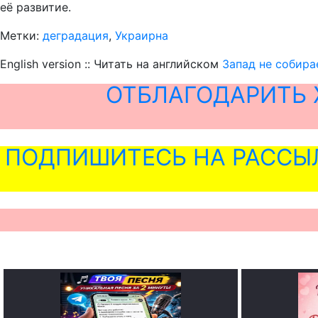
её развитие.
Метки:
деградация
,
Украирна
English version :: Читать на английском
Запад не собира
ОТБЛАГОДАРИТЬ 
ПОДПИШИТЕСЬ НА РАССЫ