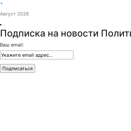
«
Август 2026
Подписка на новости Полит
Ваш email: