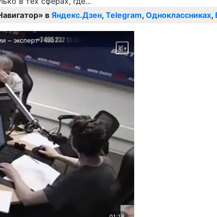
Навигатор» в
Яндекс.Дзен
,
Telegram
,
Одноклассниках
,