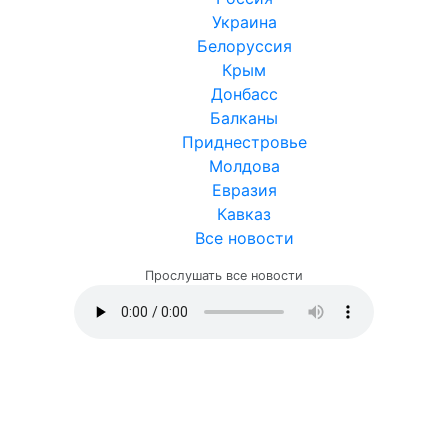
Украина
Белоруссия
Крым
Донбасс
Балканы
Приднестровье
Молдова
Евразия
Кавказ
Все новости
Прослушать все новости