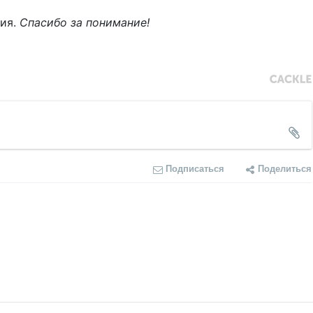
ния.
Спасибо за понимание!
Подписаться
Поделиться