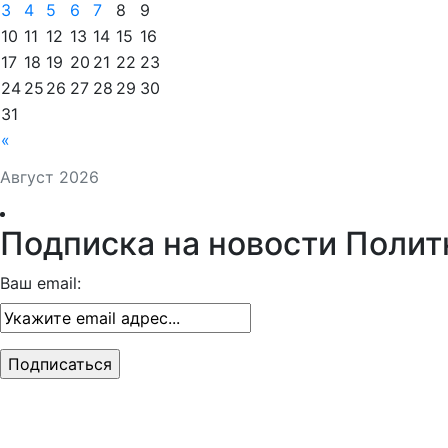
3
4
5
6
7
8
9
10
11
12
13
14
15
16
17
18
19
20
21
22
23
24
25
26
27
28
29
30
31
«
Август 2026
Подписка на новости Полит
Ваш email: