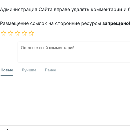
Администрация Сайта вправе удалять комментарии и 
Размещение ссылок на сторонние ресурсы
запрещено
Новые
Лучшие
Ранее