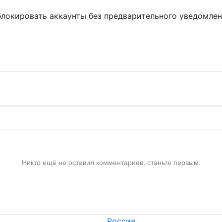
блокировать аккаунты без предварительного уведомле
!
Никто ещё не оставил комментариев, станьте первым.
Россия