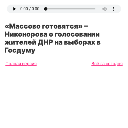
«Массово готовятся» –
Никонорова о голосовании
жителей ДНР на выборах в
Госдуму
Полная версия
Всё за сегодня