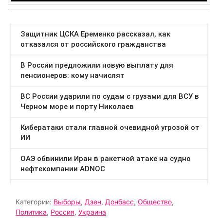
Категории:
Выборы
,
Дзен
,
Донбасс
,
Общество
,
Политика
,
Россия
,
Украина