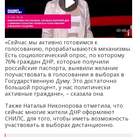
«Сейчас мы активно готовимся к
голосованию, прорабатываются механизмы.
Есть социологический опрос, по которому
76% граждан ДНР, которые получили
российские паспорта, выявили желание
поучаствовать в голосовании в выборах в
Государственную Думу. Это достаточно
большой процент, у нас политически
активные граждане», – сказала она.
Также Наталья Никонорова отметила, что
сейчас многие жители ДНР оформляют
СНИЛС, для того, чтобы иметь возможность
участвовать в выборах дистанционно.