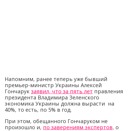
Напомним, ранее теперь уже бывший
премьер-министр Украины Алексей
Гончарук
заявил, что за пять лет
правления
президента Владимира Зеленского
экономика Украины должна вырасти на
40%, то есть, по 5% в год.
При этом, обещанного Гончаруком не
произошло и,
по заверениям экспертов,
о