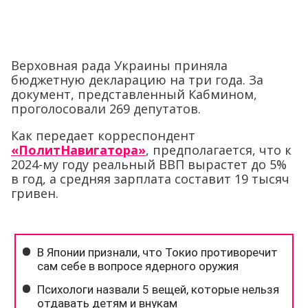
Верховная рада Украины приняла
бюджетную декларацию на три года. За
документ, представленный Кабмином,
проголосовали 269 депутатов.
Как передает корреспондент
«ПолитНавигатора»
, предполагается, что к
2024-му году реальный ВВП вырастет до 5%
в год, а средняя зарплата составит 19 тысяч
гривен.