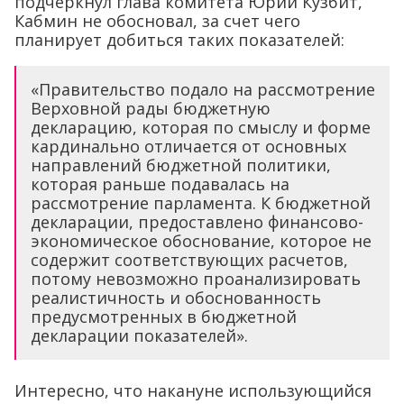
подчеркнул глава комитета Юрий Кузбит,
Кабмин не обосновал, за счет чего
планирует добиться таких показателей:
«Правительство подало на рассмотрение
Верховной рады бюджетную
декларацию, которая по смыслу и форме
кардинально отличается от основных
направлений бюджетной политики,
которая раньше подавалась на
раcсмотрение парламента. К бюджетной
декларации, предоставлено финансово-
экономическое обоснование, которое не
содержит соответствующих расчетов,
потому невозможно проанализировать
реалистичность и обоснованность
предусмотренных в бюджетной
декларации показателей».
Интересно, что накануне использующийся