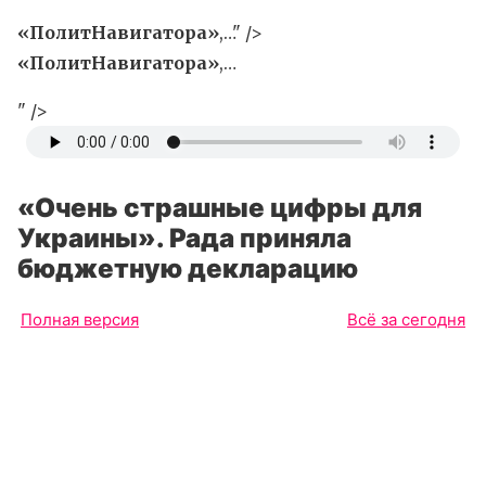
«ПолитНавигатора»
,…" />
«ПолитНавигатора»
,…
" />
«Очень страшные цифры для
Украины». Рада приняла
бюджетную декларацию
Полная версия
Всё за сегодня