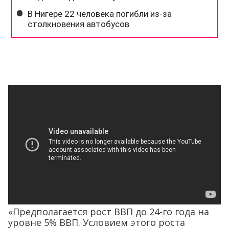
«Предполагается рост ВВП до 24-го года на
уровне 5% ВВП. Условием этого роста