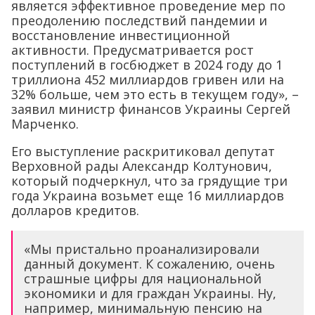
является эффективное проведение мер по
преодолению последствий пандемии и
восстановление инвестиционной
активности. Предусматривается рост
поступлений в госбюджет в 2024 году до 1
триллиона 452 миллиардов гривен или на
32% больше, чем это есть в текущем году», –
заявил министр финансов Украины Сергей
Марченко.
Его выступление раскритиковал депутат
Верховной рады Александр Колтунович,
который подчеркнул, что за грядущие три
года Украина возьмет еще 16 миллиардов
долларов кредитов.
«Мы пристально проанализировали
данный документ. К сожалению, очень
страшные цифры для национальной
экономики и для граждан Украины. Ну,
например, минимальную пенсию на