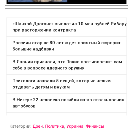
Категории:
Дзен
,
Политика
,
Украина
,
Финансы