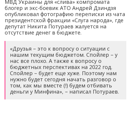
МВД Украины для «слива» компромата
блогер и экс-боевик АТО Андрей Дзиндзя
опубликовал фотографию переписки из чата
президентской фракции «Слуга народа», где
депутат Никита Потураев жалуется на
отсутствие денег в бюджете.
«Друзья – это к вопросу о ситуации с
нашим текущим бюджетом. Спойлер – у
нас все плохо. А также к вопросу о
бюджетных перспективах на 2022 год.
Спойлер – будет еще хуже. Поэтому нам
нужно будет сегодня начать разговор о
том, как мы вместе (!) будем отбивать
деньги у Минфина», – написал Потураев.