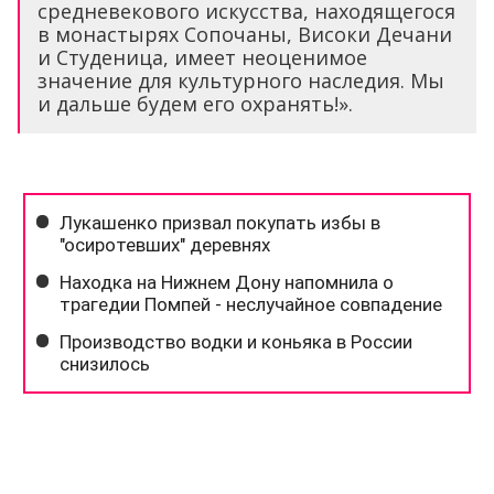
средневекового искусства, находящегося
в монастырях Сопочаны, Високи Дечани
и Студеница, имеет неоценимое
значение для культурного наследия. Мы
и дальше будем его охранять!».