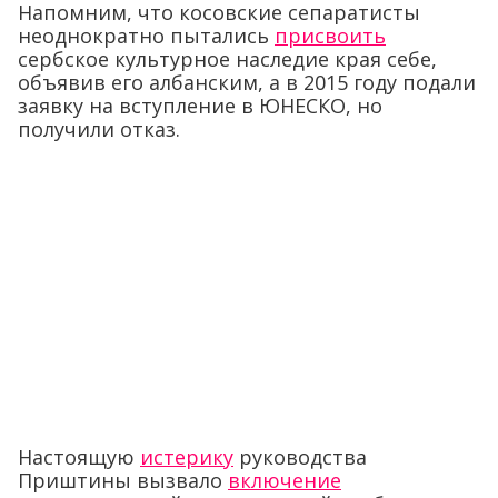
Напомним, что косовские сепаратисты
неоднократно пытались
присвоить
сербское культурное наследие края себе,
объявив его албанским, а в 2015 году подали
заявку на вступление в ЮНЕСКО, но
получили отказ.
Настоящую
истерику
руководства
Приштины вызвало
включение