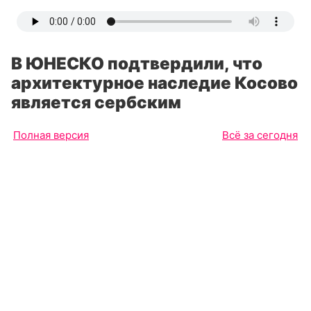
В ЮНЕСКО подтвердили, что
архитектурное наследие Косово
является сербским
Полная версия
Всё за сегодня