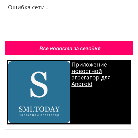
Ошибка сети...
Все новости за сегодня
Приложение
новостной
агрегатор для
Android
.