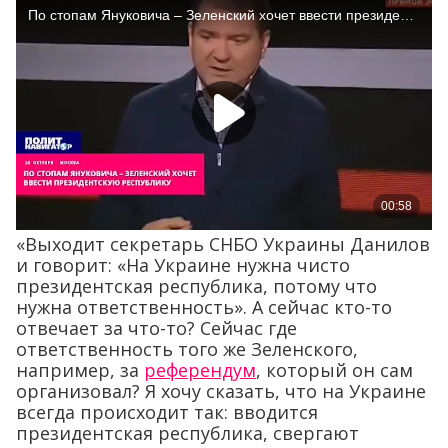
«Выходит секретарь СНБО Украины Данилов
и говорит: «На Украине нужна чисто
президентская республика, потому что
нужна ответственность». А сейчас кто-то
отвечает за что-то? Сейчас где
ответственность того же Зеленского,
например, за
референдум
, который он сам
организовал? Я хочу сказать, что на Украине
всегда происходит так: вводится
президентская республика, свергают