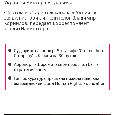
Украины Виктора Януковича.
Об этом в эфире телеканала «Россия 1»
заявил историк и политолог Владимир
Корнилов, передаёт корреспондент
«ПолитНавигатора».