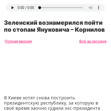
Зеленский вознамерился пойти
по стопам Януковича – Корнилов
Полная версия
Всё за сегодня
В Киеве хотят снова построить
президентскую республику, за которую в
своё время заочно судили экс-президента