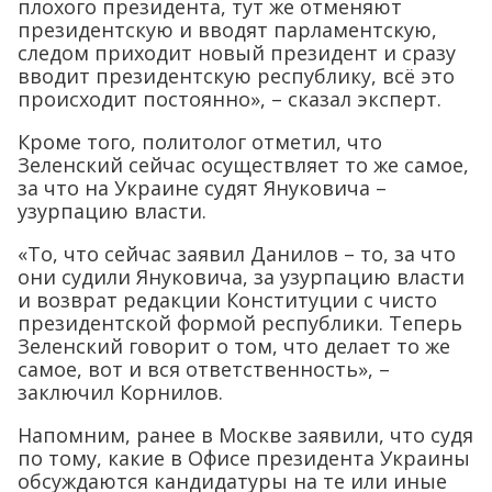
плохого президента, тут же отменяют
президентскую и вводят парламентскую,
следом приходит новый президент и сразу
вводит президентскую республику, всё это
происходит постоянно», – сказал эксперт.
Кроме того, политолог отметил, что
Зеленский сейчас осуществляет то же самое,
за что на Украине судят Януковича –
узурпацию власти.
«То, что сейчас заявил Данилов – то, за что
они судили Януковича, за узурпацию власти
и возврат редакции Конституции с чисто
президентской формой республики. Теперь
Зеленский говорит о том, что делает то же
самое, вот и вся ответственность», –
заключил Корнилов.
Напомним, ранее в Москве заявили, что судя
по тому, какие в Офисе президента Украины
обсуждаются кандидатуры на те или иные