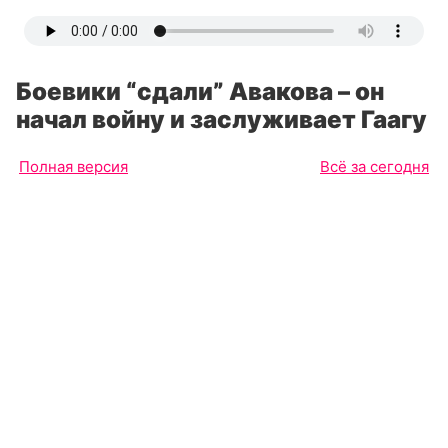
Боевики “сдали” Авакова – он
начал войну и заслуживает Гаагу
Полная версия
Всё за сегодня