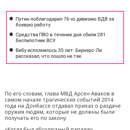
По его словам, глава МВД Арсен Аваков в
самом начале трагических событий 2014
года на Донбассе отдавал приказ о раздаче
оружия людям, которые не должны были
получать его по закону.
«Когда был абсолютный паралич