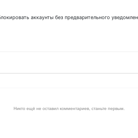
блокировать аккаунты без предварительного уведомле
!
Никто ещё не оставил комментариев, станьте первым.