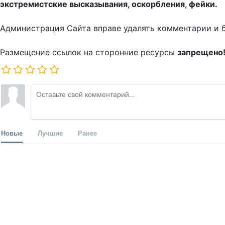
экстремистские высказывания, оскорбления, фейки.
Администрация Сайта вправе удалять комментарии и 
Размещение ссылок на сторонние ресурсы
запрещено
Новые
Лучшие
Ранее