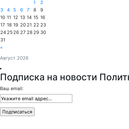
1
2
3
4
5
6
7
8
9
10
11
12
13
14
15
16
17
18
19
20
21
22
23
24
25
26
27
28
29
30
31
«
Август 2026
Подписка на новости Полит
Ваш email: