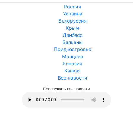
Россия
Украина
Белоруссия
Крым
Донбасс
Балканы
Приднестровье
Молдова
Евразия
Кавказ
Все новости
Прослушать все новости