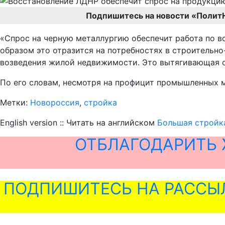
Подпишитесь на новости «Полит
«Спрос на черную металлургию обеспечит работа по 
образом это отразится на потребностях в строительн
возведения жилой недвижимости. Это вытягивающая от
По его словам, несмотря на профицит промышленных 
Метки:
Новороссия
,
стройка
English version :: Читать на английском
Большая стройк
ОТБЛАГОДАРИТЬ 
ПОДПИШИТЕСЬ НА РАССЫ