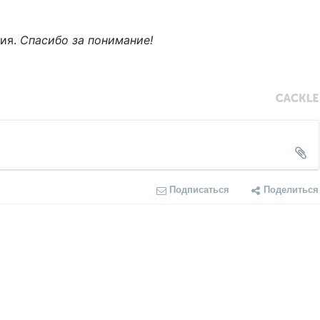
ния.
Спасибо за понимание!
Подписаться
Поделиться