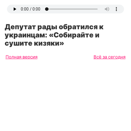
Депутат рады обратился к
украинцам: «Собирайте и
сушите кизяки»
Полная версия
Всё за сегодня