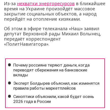
Из-за
нехватки энергоресурсов
в ближайшее
время на Украине произойдёт массовое
закрытие социальных объектов, а народ
перейдёт на отопление кизяками.
Об этом в эфире телеканала «Наш» заявил
депутат Верховной рады Михаил Волынец,
передаёт корреспондент
«ПолитНавигатора».