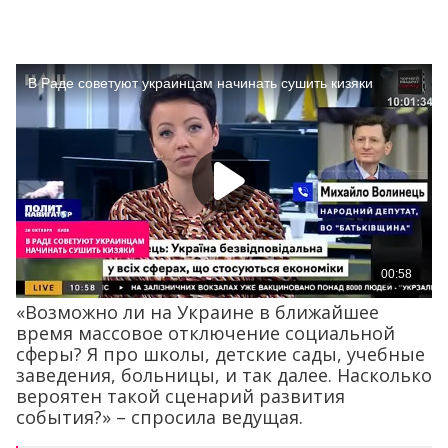
«Возможно ли на Украине в ближайшее
время массовое отключение социальной
сферы? Я про школы, детские сады, учебные
заведения, больницы, и так далее. Насколько
вероятен такой сценарий развития
события?» – спросила ведущая.