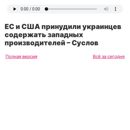
ЕС и США принудили украинцев
содержать западных
производителей – Суслов
Полная версия
Всё за сегодня