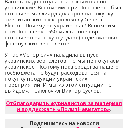
Вагоны надо покупать исключительно
украинские. Вспомним: при Порошенко был
потрачен миллиард долларов на покупку
американских электровозов у General
Electric. Почему не украинских? Вспомним:
при Порошенко 550 миллионов евро
потрачено на покупку (даже) подержанных
французских вертолетов.
У нас «Мотор сич» наладила выпуск
украинских вертолетов, но мы не покупаем
украинское. Поэтому пока средства нашего
госбюджета не будут расходоваться на
покупку продукции украинских
предприятий. И мы из этой ситуации не
выйдем», – заключил Виктор Суслов.
Отблагодарить журналистов за материал
и поддержать «ПолитНавигатор»
.
Подпишитесь на новости