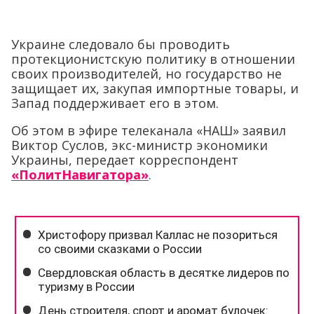
Украине следовало бы проводить
протекционистскую политику в отношении
своих производителей, но государство не
защищает их, закупая импортные товары, и
Запад поддерживает его в этом.
Об этом в эфире телеканала «НАШ» заявил
Виктор Суслов, экс-министр экономики
Украины, передает корреспондент
«ПолитНавигатора»
.