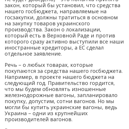
закон, который бы установил, что средства
нашего госбюджета, направляемые на
госзакупки, должны тратиться в основном
на закупку товаров украинского
производства. Закон о локализации,
который есть в Верховной Раде и против
которого сразу активно выступили все наши
иностранные кредиторы, а ЕС сделал
отдельное заявление.
Речь – о любых товарах, которые
покупаются за средства нашего госбюджета.
Например, в проекте нашего бюджета на
следующий год. Правительство гордится,
что мы будем обновлять изношенные
железнодорожные вагоны, запланировало
покупку, допустим, сотни вагонов. Но мы
могли бы купить украинские вагоны, ведь
Украина – одни из крупнейших
производителей вагонов.