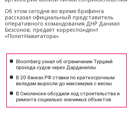
Об этом сегодня во время брифинга
рассказал официальный представитель
оперативного командования ДНР Даниил
Безсонов, предаёт корреспондент
«ПолитНавигатора».