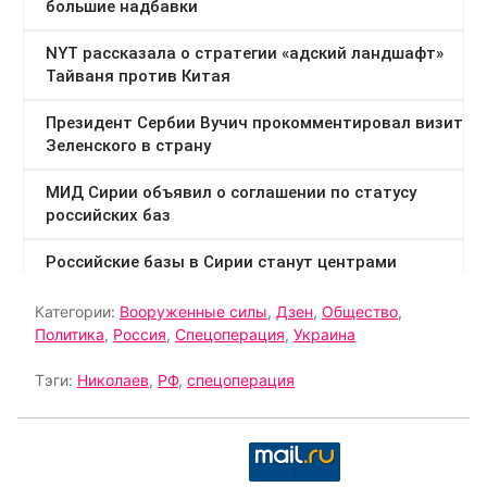
Категории:
Вооруженные силы
,
Дзен
,
Общество
,
Политика
,
Россия
,
Спецоперация
,
Украина
Тэги:
Николаев
,
РФ
,
спецоперация