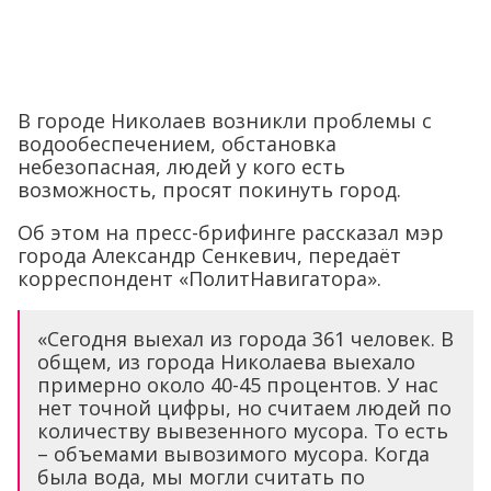
В городе Николаев возникли проблемы с
водообеспечением, обстановка
небезопасная, людей у кого есть
возможность, просят покинуть город.
Об этом на пресс-брифинге рассказал мэр
города Александр Сенкевич, передаёт
корреспондент «ПолитНавигатора».
«Сегодня выехал из города 361 человек. В
общем, из города Николаева выехало
примерно около 40-45 процентов. У нас
нет точной цифры, но считаем людей по
количеству вывезенного мусора. То есть
– объемами вывозимого мусора. Когда
была вода, мы могли считать по