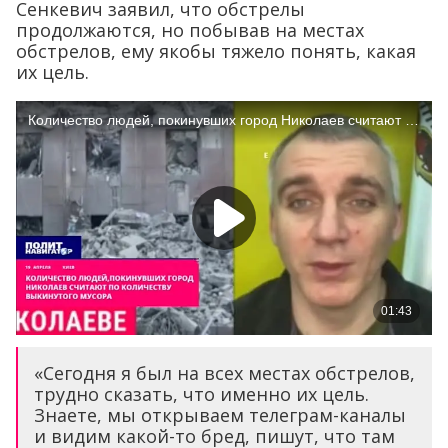
Сенкевич заявил, что обстрелы
продолжаются, но побывав на местах
обстрелов, ему якобы тяжело понять, какая
их цель.
«Сегодня я был на всех местах обстрелов,
трудно сказать, что именно их цель.
Знаете, мы открываем телеграм-каналы
и видим какой-то бред, пишут, что там