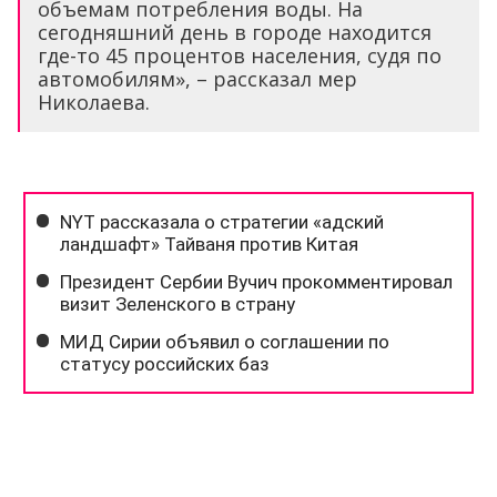
объемам потребления воды. На
сегодняшний день в городе находится
где-то 45 процентов населения, судя по
автомобилям», – рассказал мер
Николаева.