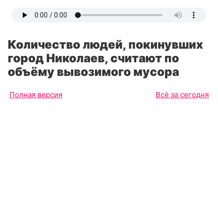
Количество людей, покинувших
город Николаев, считают по
объёму вывозимого мусора
Полная версия
Всё за сегодня