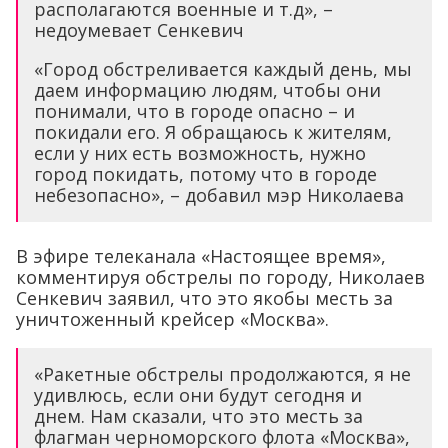
располагаются военные и т.д», –
недоумевает Сенкевич
«Город обстреливается каждый день, мы
даем информацию людям, чтобы они
понимали, что в городе опасно – и
покидали его. Я обращаюсь к жителям,
если у них есть возможность, нужно
город покидать, потому что в городе
небезопасно», – добавил мэр Николаева
В эфире телеканала «Настоящее время»,
комментируя обстрелы по городу, Николаев
Сенкевич заявил, что это якобы месть за
уничтоженный крейсер «Москва».
«Ракетные обстрелы продолжаются, я не
удивлюсь, если они будут сегодня и
днем. Нам сказали, что это месть за
флагман черноморского флота «Москва»,