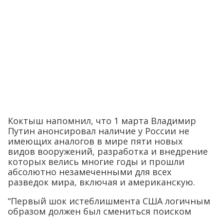
Коктыш напомнил, что 1 марта Владимир
Путин анонсировал наличие у России не
имеющих аналогов в мире пяти новых
видов вооружений, разработка и внедрение
которых велись многие годы и прошли
абсолютно незамеченными для всех
разведок мира, включая и американскую.
“Первый шок истеблишмента США логичным
образом должен был смениться поиском