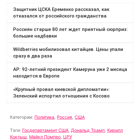
Категории:
Политика
,
Россия
,
США
Тэги:
Госдепартамент США
,
Дональд Трамп
,
Кирилл
Коктыш
,
Майкл Помпео
,
ЦРУ