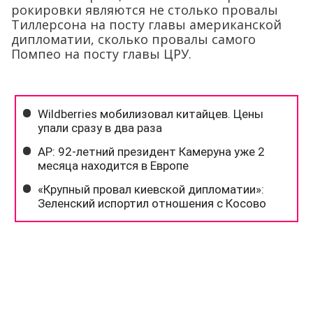
рокировки являются не столько провалы
Тиллерсона на посту главы американской
дипломатии, сколько провалы самого
Помпео на посту главы ЦРУ.