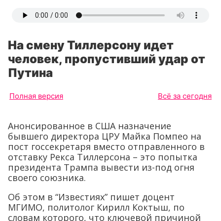
На смену Тиллерсону идет
человек, пропустивший удар от
Путина
Полная версия
Всё за сегодня
Анонсированное в США назначение
бывшего директора ЦРУ Майка Помпео на
пост госсекретаря вместо отправленного в
отставку Рекса Тиллерсона – это попытка
президента Трампа вывести из-под огня
своего союзника.
Об этом в “Известиях” пишет доцент
МГИМО, политолог Кирилл Коктыш, по
словам которого, что ключевой причиной