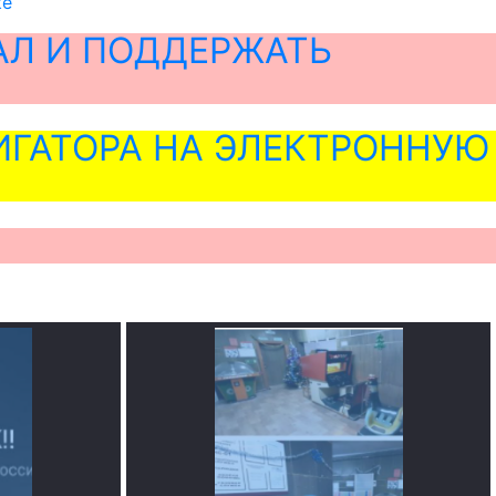
ке
АЛ И ПОДДЕРЖАТЬ
ГАТОРА НА ЭЛЕКТРОННУЮ