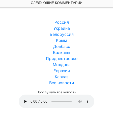
СЛЕДУЮЩИЕ КОММЕНТАРИИ
Россия
Украина
Белоруссия
Крым
Донбасс
Балканы
Приднестровье
Молдова
Евразия
Кавказ
Все новости
Прослушать все новости