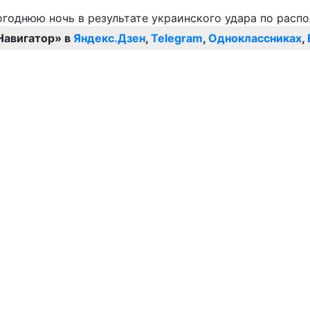
Навигатор» в
Яндекс.Дзен
,
Telegram
,
Одноклассниках
,