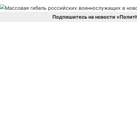
Подпишитесь на новости «Полит