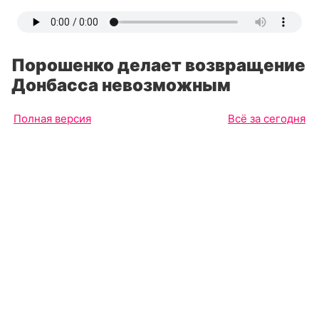
Порошенко делает возвращение
Донбасса невозможным
Полная версия
Всё за сегодня