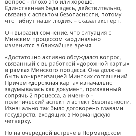
вопрос – плохо это или хорошо.
Единственная беда здесь, действительно,
связана с аспектом безопасности, потому
что гибнут наши люди», – сказал эксперт.
Он выразил сомнение, что ситуация с
Минским процессом кардинально
изменится в ближайшее время.
«Достаточно активно обсуждался вопрос,
связанный с выработкой «дорожной карты»
в рамках Минского процесса. Она должна
быть конкретизацией Минских соглашений.
Причем «дорожная карта» изначально
задумывалась как документ, призванный
сопрячь 2 процесса, а именно –
политический аспект и аспект безопасности.
Изначально так было договорено главами
государств, входящих в Нормандскую
четверку.
Но на очередной встрече в Нормандском