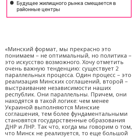
«Минский формат, мы прекрасно это
понимаем – не оптимальный, но политика –
это искусство возможного. Хочу отметить
очень важную тенденцию: существует 2
параллельных процесса. Один процесс – это
реализация Минских соглашений, второй –
выстраивание независимости наших
республик. Они параллельны. Причем, они
находятся в такой логике: чем менее
Украиной выполняются Минские
соглашения, тем более фундаментальными
становятся государственные образования
ДНР и ЛНР. Так что, когда мы говорим о том,
что Минск не реализуется, то еще большой