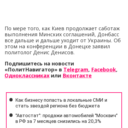
По мере того, как Киев продолжает саботаж
выполнения Минских соглашений, Донбасс
все дальше и дальше уходит от Украины. Об
этом на конференции в Донецке заявил
политолог Денис Денисов.
Подпишитесь на новости
«ПолитНавигатор» в
Telegram
,
Facebook
,
Одноклассниках
или
Вконтакте