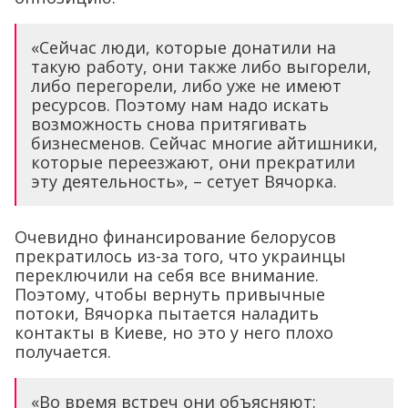
«Сейчас люди, которые донатили на
такую работу, они также либо выгорели,
либо перегорели, либо уже не имеют
ресурсов. Поэтому нам надо искать
возможность снова притягивать
бизнесменов. Сейчас многие айтишники,
которые переезжают, они прекратили
эту деятельность», – сетует Вячорка.
Очевидно финансирование белорусов
прекратилось из-за того, что украинцы
переключили на себя все внимание.
Поэтому, чтобы вернуть привычные
потоки, Вячорка пытается наладить
контакты в Киеве, но это у него плохо
получается.
«Во время встреч они объясняют: