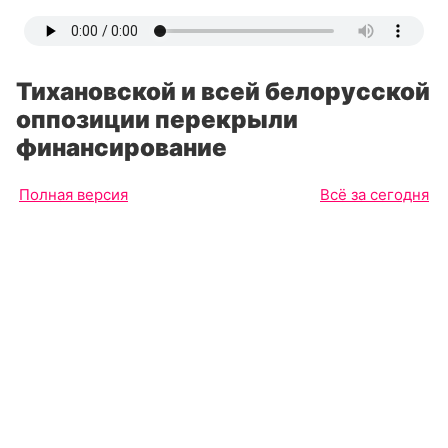
Тихановской и всей белорусской
оппозиции перекрыли
финансирование
Полная версия
Всё за сегодня