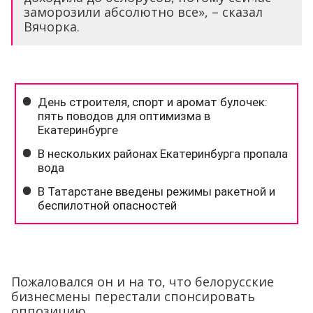
заморозили абсолютно все», – сказал
Вячорка.
Пожаловался он и на то, что белорусские
бизнесмены перестали спонсировать
оппозицию.