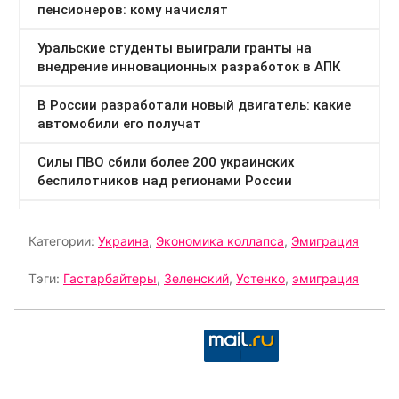
Категории:
Украина
,
Экономика коллапса
,
Эмиграция
Тэги:
Гастарбайтеры
,
Зеленский
,
Устенко
,
эмиграция