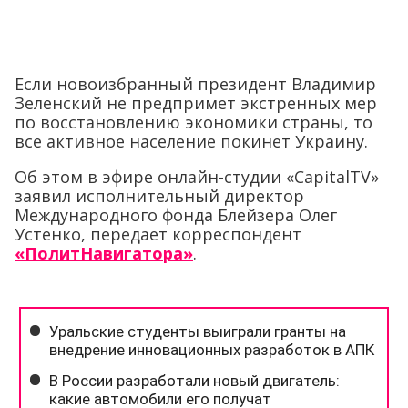
Если новоизбранный президент Владимир
Зеленский не предпримет экстренных мер
по восстановлению экономики страны, то
все активное население покинет Украину.
Об этом в эфире онлайн-студии «CapitalTV»
заявил исполнительный директор
Международного фонда Блейзера Олег
Устенко, передает корреспондент
«ПолитНавигатора»
.