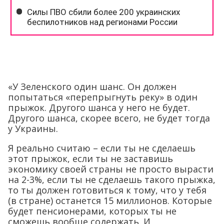
«У Зеленского один шанс. Он должен
попытаться «перепрыгнуть реку» в один
прыжок. Другого шанса у него не будет.
Другого шанса, скорее всего, не будет тогда
у Украины.
Я реально считаю – если ты не сделаешь
этот прыжок, если ты не заставишь
экономику своей страны не просто вырасти
на 2-3%, если ты не сделаешь такого прыжка,
то ты должен готовиться к тому, что у тебя
(в стране) останется 15 миллионов. Которые
будет пенсионерами, которых ты не
сможешь вообще содержать. И