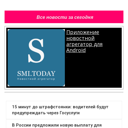
Все новости за сегодня
Приложение
новостной
агрегатор для
Android
.