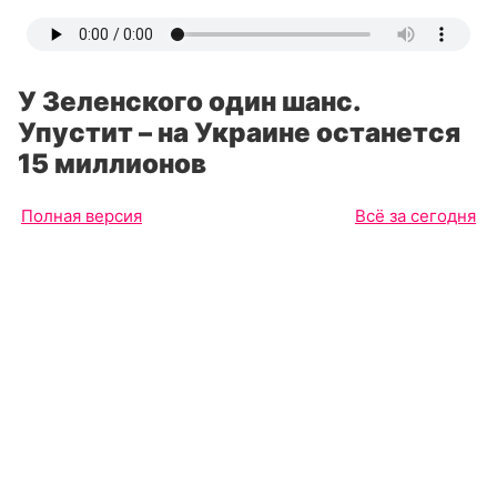
У Зеленского один шанс.
Упустит – на Украине останется
15 миллионов
Полная версия
Всё за сегодня