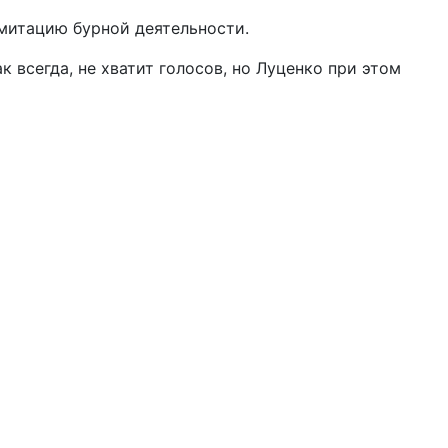
имитацию бурной деятельности.
к всегда, не хватит голосов, но Луценко при этом