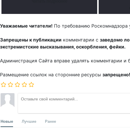
Читать подробнее
Уважаемые читатели!
По требованию Роскомнадзора 
Запрещены к публикации
комментарии с
заведомо л
экстремистские высказывания, оскорбления, фейки.
Администрация Сайта вправе удалять комментарии и 
Размещение ссылок на сторонние ресурсы
запрещено
Новые
Лучшие
Ранее