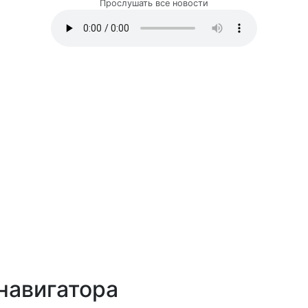
Прослушать все новости
навигатора