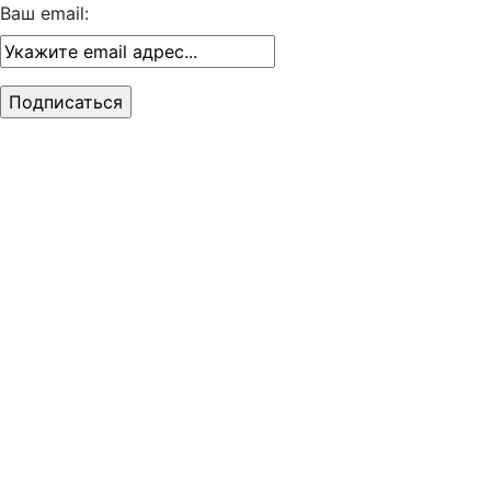
Ваш email: