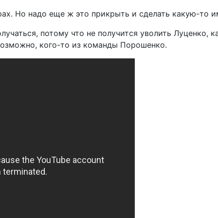
рах. Но надо еще ж это прикрыть и сделать какую-то 
лучаться, потому что не получится уволить Луценко, ка
возможно, кого-то из команды Порошенко.