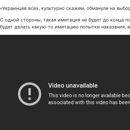
«Украинцев всех, культурно скажем, обманули на выбо
С одной стороны, такая имитация не будет до конца по
будет делать какую-то имитацию попытки наказания, 