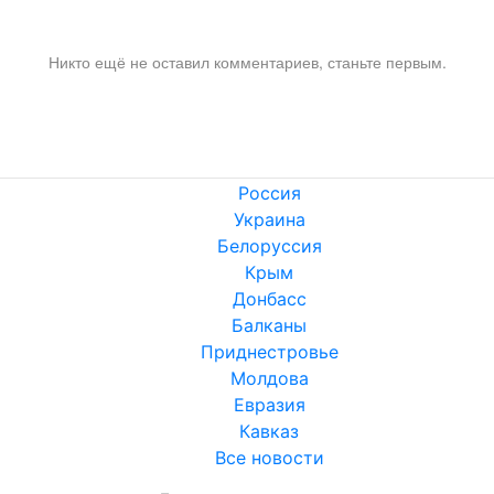
Никто ещё не оставил комментариев, станьте первым.
Россия
Украина
Белоруссия
Крым
Донбасс
Балканы
Приднестровье
Молдова
Евразия
Кавказ
Все новости