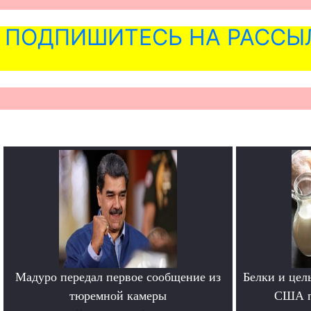
ПОДПИШИТЕСЬ НА РАССЫ
Мадуро передал первое сообщение из
Белки и цел
тюремной камеры
США п