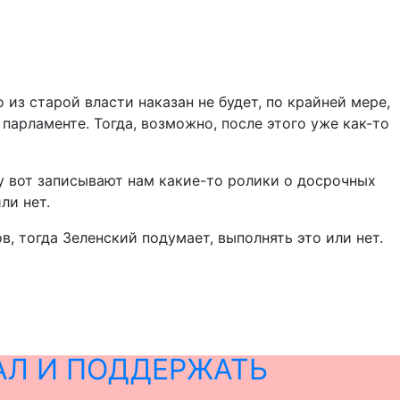
 из старой власти наказан не будет, по крайней мере,
парламенте. Тогда, возможно, после этого уже как-то
 Ну вот записывают нам какие-то ролики о досрочных
ли нет.
, тогда Зеленский подумает, выполнять это или нет.
АЛ И ПОДДЕРЖАТЬ