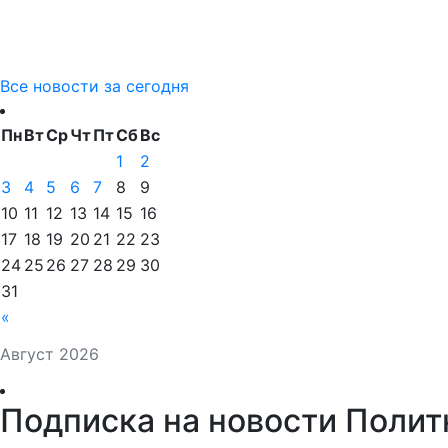
Все новости за сегодня
Пн
Вт
Ср
Чт
Пт
Сб
Вс
1
2
3
4
5
6
7
8
9
10
11
12
13
14
15
16
17
18
19
20
21
22
23
24
25
26
27
28
29
30
31
«
Август 2026
Подписка на новости Полит