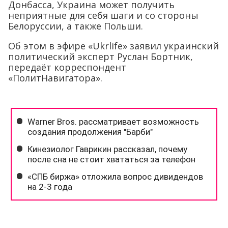
Донбасса, Украина может получить
неприятные для себя шаги и со стороны
Белоруссии, а также Польши.
Об этом в эфире «Ukrlife» заявил украинский
политический эксперт Руслан Бортник,
передаёт корреспондент
«ПолитНавигатора».