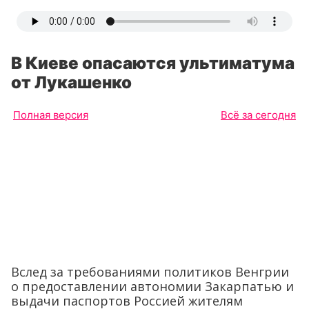
В Киеве опасаются ультиматума
от Лукашенко
Полная версия
Всё за сегодня
Вслед за требованиями политиков Венгрии
о предоставлении автономии Закарпатью и
выдачи паспортов Россией жителям