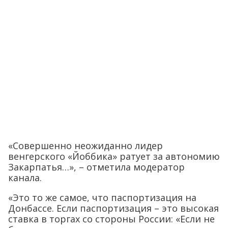
«Совершенно неожиданно лидер
венгерского «Йоббика» ратует за автономию
Закарпатья…», – отметила модератор
канала.
«Это то же самое, что паспортизация на
Донбассе. Если паспортизация – это высокая
ставка в торгах со стороны России: «Если не