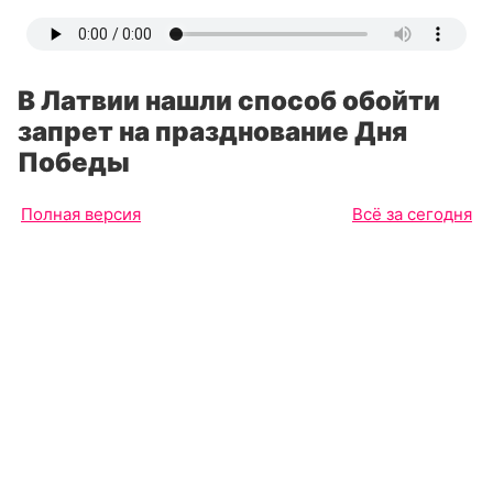
В Латвии нашли способ обойти
запрет на празднование Дня
Победы
Полная версия
Всё за сегодня