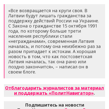
«Все возвращается на круги своя. В
Латвии будут лишать гражданства за
поддержку действий России на Украине.
С Закона о гражданстве 15 октября 1991
года, по которому больше трети
населения республики стали
«негражданами», современная Латвия
началась, и потому она неизбежно раз за
разом припадает к истокам. А хорошая
новость в том, что как постсоветская
Латвия началась, так она рано или
поздно закончится», – написал он в
своем блоге.
Отблагодарить журналистов за материал
и поддержать «ПолитНавигатор»
.
Подпишитесь на новости