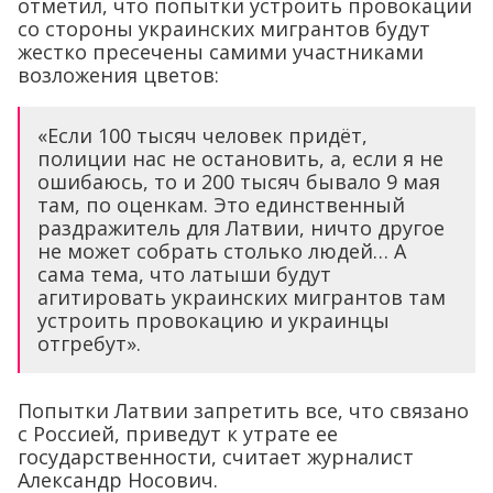
отметил, что попытки устроить провокации
со стороны украинских мигрантов будут
жестко пресечены самими участниками
возложения цветов:
«Если 100 тысяч человек придёт,
полиции нас не остановить, а, если я не
ошибаюсь, то и 200 тысяч бывало 9 мая
там, по оценкам. Это единственный
раздражитель для Латвии, ничто другое
не может собрать столько людей… А
сама тема, что латыши будут
агитировать украинских мигрантов там
устроить провокацию и украинцы
отгребут».
Попытки Латвии запретить все, что связано
с Россией, приведут к утрате ее
государственности, считает журналист
Александр Носович.