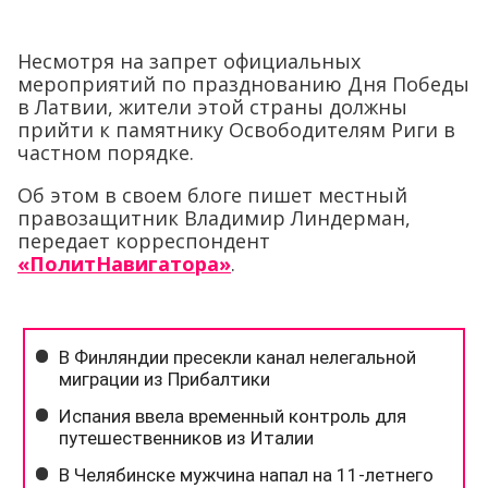
Несмотря на запрет официальных
мероприятий по празднованию Дня Победы
в Латвии, жители этой страны должны
прийти к памятнику Освободителям Риги в
частном порядке.
Об этом в своем блоге пишет местный
правозащитник Владимир Линдерман,
передает корреспондент
«ПолитНавигатора»
.