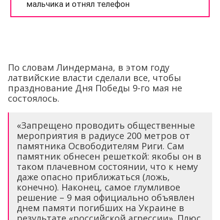
По словам Линдермана, в этом году
латвийские власти сделали все, чтобы
празднование Дня Победы 9-го мая не
состоялось.
«Запрещено проводить общественные
мероприятия в радиусе 200 метров от
памятника Освободителям Риги. Сам
памятник обнесен решеткой: якобы он в
таком плачевном состоянии, что к нему
даже опасно приближаться (ложь,
конечно). Наконец, самое глумливое
решение – 9 мая официально объявлен
днем памяти погибших на Украине в
результате «российской агрессии». Плюс