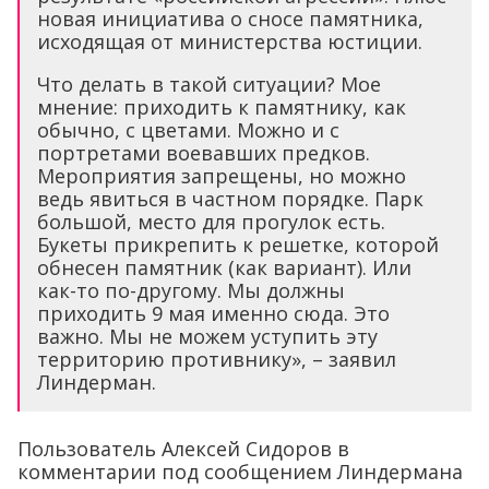
новая инициатива о сносе памятника,
исходящая от министерства юстиции.
Что делать в такой ситуации? Мое
мнение: приходить к памятнику, как
обычно, с цветами. Можно и с
портретами воевавших предков.
Мероприятия запрещены, но можно
ведь явиться в частном порядке. Парк
большой, место для прогулок есть.
Букеты прикрепить к решетке, которой
обнесен памятник (как вариант). Или
как-то по-другому. Мы должны
приходить 9 мая именно сюда. Это
важно. Мы не можем уступить эту
территорию противнику», – заявил
Линдерман.
Пользователь Алексей Сидоров в
комментарии под сообщением Линдермана