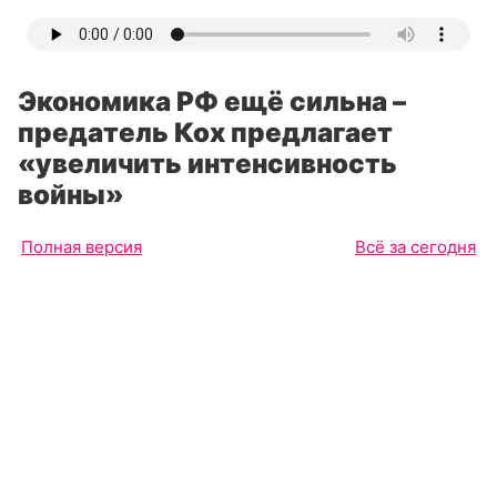
Экономика РФ ещё сильна –
предатель Кох предлагает
«увеличить интенсивность
войны»
Полная версия
Всё за сегодня