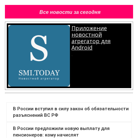
Все новости за сегодня
Приложение
новостной
агрегатор для
Android
.