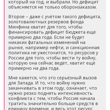
который на год, и выбрали. Но дефицит
объясняется не только оборонзаказом.
Второе – даже с учётом такого дефицита,
золотовалютных резервов фонда
Минфина хватит для того, чтобы
финансировать дефицит бюджета ещё
примерно два года. Если не будет
никаких фатальных изменений на
рынке, например нефти, и санкционная
политика не ужесточится, то ресурсов у
России для того, чтобы вести ту войну,
которую она сейчас ведёт, хватит ещё
примерно на два года.
Мне кажется, что это серьёзный вызов
для Запада. И то, что войну нужно
заканчивать в этом году, означает, что
нужно резко поднять интенсивность
конфликта с тем, чтобы Россия начала
тратить значительно больше средств в
единицу времени, и весь этот ресурс