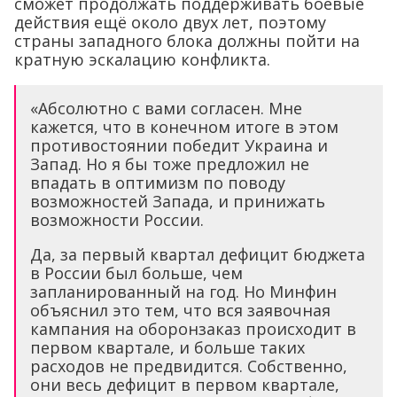
сможет продолжать поддерживать боевые
действия ещё около двух лет, поэтому
страны западного блока должны пойти на
кратную эскалацию конфликта.
«Абсолютно с вами согласен. Мне
кажется, что в конечном итоге в этом
противостоянии победит Украина и
Запад. Но я бы тоже предложил не
впадать в оптимизм по поводу
возможностей Запада, и принижать
возможности России.
Да, за первый квартал дефицит бюджета
в России был больше, чем
запланированный на год. Но Минфин
объяснил это тем, что вся заявочная
кампания на оборонзаказ происходит в
первом квартале, и больше таких
расходов не предвидится. Собственно,
они весь дефицит в первом квартале,