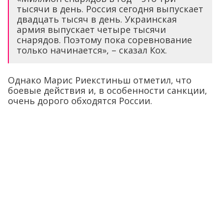
тысячи в день. Россия сегодня выпускает
двадцать тысяч в день. Украинская
армия выпускает четыре тысячи
снарядов. Поэтому пока соревнование
только начинается», – сказал Кох.
Однако Марис Риекстиньш отметил, что
боевые действия и, в особенности санкции,
очень дорого обходятся России.