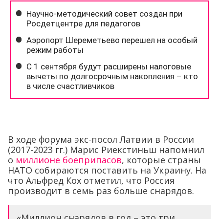
В ходе форума экс-посол Латвии в России
(2017-2023 гг.) Марис Риекстиньш напомнил
о
миллионе боеприпасов
, которые страны
НАТО собираются поставить на Украину. На
что Альфред Кох отметил, что Россия
производит в семь раз больше снарядов.
«Миллион снарядов в год – это три