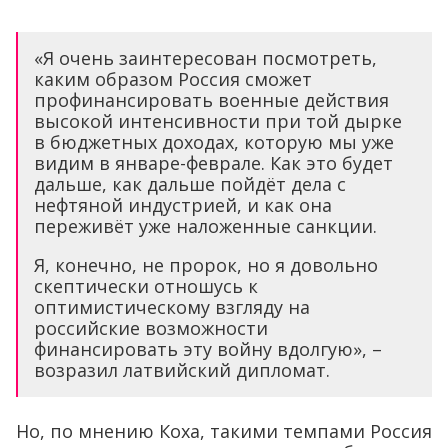
«Я очень заинтересован посмотреть,
каким образом Россия сможет
профинансировать военные действия
высокой интенсивности при той дырке
в бюджетных доходах, которую мы уже
видим в январе-феврале. Как это будет
дальше, как дальше пойдёт дела с
нефтяной индустрией, и как она
переживёт уже наложенные санкции.
Я, конечно, не пророк, но я довольно
скептически отношусь к
оптимистическому взгляду на
российские возможности
финансировать эту войну вдолгую», –
возразил латвийский дипломат.
Но, по мнению Коха, такими темпами Россия