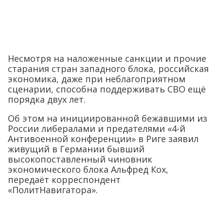
Несмотря на наложенные санкции и прочие
старания стран западного блока, российская
экономика, даже при неблагоприятном
сценарии, способна поддерживать СВО ещё
порядка двух лет.
Об этом на инициированной бежавшими из
России либералами и предателями «4-й
Антивоенной конференции» в Риге заявил
живущий в Германии бывший
высокопоставленный чиновник
экономического блока Альфред Кох,
передаёт корреспондент
«ПолитНавигатора».