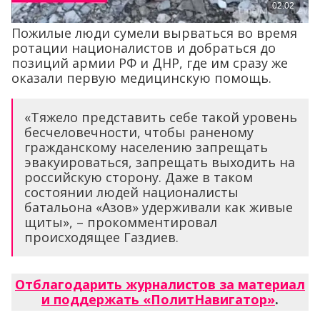
Пожилые люди сумели вырваться во время
ротации националистов и добраться до
позиций армии РФ и ДНР, где им сразу же
оказали первую медицинскую помощь.
«Тяжело представить себе такой уровень
бесчеловечности, чтобы раненому
гражданскому населению запрещать
эвакуироваться, запрещать выходить на
российскую сторону. Даже в таком
состоянии людей националисты
батальона «Азов» удерживали как живые
щиты», – прокомментировал
происходящее Газдиев.
Отблагодарить журналистов за материал
и поддержать «ПолитНавигатор»
.