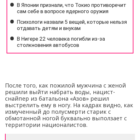
После того, как пожилой мужчина с женой
решили выйти набрать воды, нацист-
снайпер из батальона «Азов» решил
выстрелить ему в ногу. На кадрах видно, как
измученный до полусмерти старик с
обмотанной ногой буквально выползает с
территории националистов.