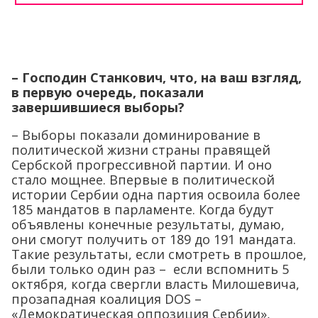
– Господин Станкович, что, на ваш взгляд,
в первую очередь, показали
завершившиеся выборы?
– Выборы показали доминирование в
политической жизни страны правящей
Сербской прогрессивной партии. И оно
стало мощнее. Впервые в политической
истории Сербии одна партия освоила более
185 мандатов в парламенте. Когда будут
объявлены конечные результаты, думаю,
они смогут получить от 189 до 191 мандата.
Такие результаты, если смотреть в прошлое,
были только один раз – если вспомнить 5
октября, когда свергли власть Милошевича,
прозападная коалиция DOS –
«Демократическая оппозиция Сербии»,