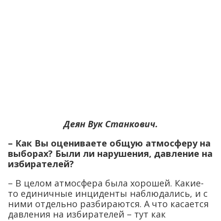
Деян Вук Станкович.
– Как Вы оцениваете общую атмосферу на
выборах? Были ли нарушения, давление на
избирателей?
– В целом атмосфера была хорошей. Какие-
то единичные инциденты наблюдались, и с
ними отдельно разбираются. А что касается
давления на избирателей – тут как