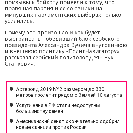
призывы к бойкоту привели к тому, что
правящая партия и ее союзники на
минувших парламентских выборах только
усилились.
Почему это произошло и как будет
выстраивать победивший блок сербского
президента Александра Вучича внутреннюю
и внешнюю политику «ПолитНавигатору»
рассказал сербский политолог Деян Вук
Станкович.