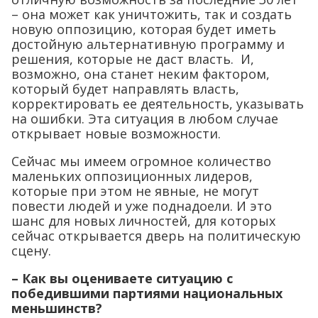
– она может как уничтожить, так и создать
новую оппозицию, которая будет иметь
достойную альтернативную программу и
решения, которые не даст власть. И,
возможно, она станет неким фактором,
который будет направлять власть,
корректировать ее деятельность, указывать
на ошибки. Эта ситуация в любом случае
открывает новые возможности.
Сейчас мы имеем огромное количество
маленьких оппозиционных лидеров,
которые при этом не явные, не могут
повести людей и уже поднадоели. И это
шанс для новых личностей, для которых
сейчас открывается дверь на политическую
сцену.
– Как вы оцениваете ситуацию с
победившими партиями национальных
меньшинств?