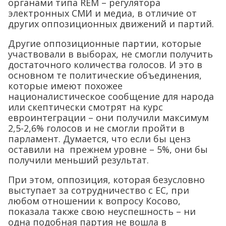
органами типа REM – регулятора
электронных СМИ и медиа, в отличие от
других оппозиционных движений и партий.
Другие оппозиционные партии, которые
участвовали в выборах, не смогли получить
достаточного количества голосов. И это в
основном те политические объединения,
которые имеют похожее
националистическое сообщение для народа
или скептически смотрят на курс
евроинтеграции – они получили максимум
2,5-2,6% голосов и не смогли пройти в
парламент. Думается, что если бы ценз
оставили на прежнем уровне – 5%, они бы
получили меньший результат.
При этом, оппозиция, которая безусловно
выступает за сотрудничество с ЕС, при
любом отношении к вопросу Косово,
показала также свою неуспешность – ни
одна подобная партия не вошла в