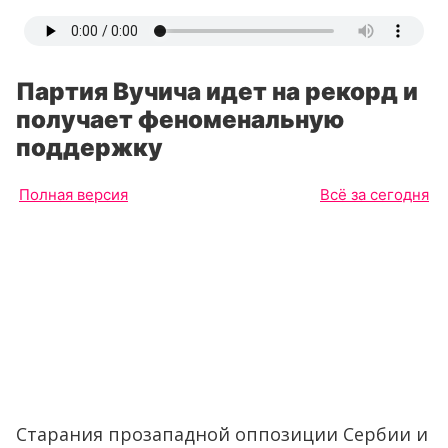
Партия Вучича идет на рекорд и
получает феноменальную
поддержку
Полная версия
Всё за сегодня
Старания прозападной оппозиции Сербии и