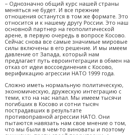
– Однозначно общий курс нашей страны
меняться не будет. И все прежние
отношения останутся в том же формате. Это
относится и к нашему другу России. Это наш
основной партнер на геополитической
арене, в первую очередь в вопросе Косово.
Сейчас снова все самые значимые мировые
силы включены в его решение. И мы имеем
давление от Запада, который нам
предлагает путь евроинтеграции в обмен на
отказ от идеи воссоединения с Косово,
верификацию агрессии НАТО 1999 года.
Сложно иметь нормальную политическую,
экономическую, дружескую интеграцию с
теми, кто на нас напал. Мы имеем тысячи
погибших в Косово и сотни тысяч
пострадавших в результате
противоправной агрессии НАТО. Они
пытаются навязать нам свое мнение о том,
что мы были в чем-то виноваты и поэтому