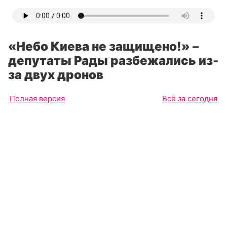
«Небо Киева не защищено!» –
депутаты Рады разбежались из-
за двух дронов
Полная версия
Всё за сегодня