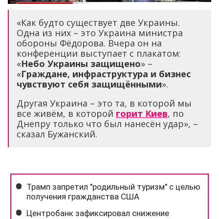
«Как будто существует две Украины.
Одна из них – это Украина министра
обороны Фёдорова. Вчера он на
конференции выступает с плакатом:
«
Небо Украины защищено
» –
«
Граждане, инфраструктура и бизнес
чувствуют себя защищёнными
».
Другая Украина – это та, в которой мы
все живём, в которой
горит Киев
, по
Днепру только что был нанесён удар», –
сказал Бужанский.