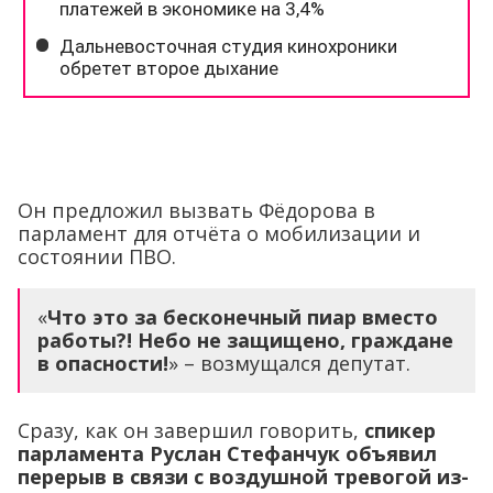
Он предложил вызвать Фёдорова в
парламент для отчёта о мобилизации и
состоянии ПВО.
«
Что это за бесконечный пиар вместо
работы?! Небо не защищено, граждане
в опасности!
» – возмущался депутат.
Сразу, как он завершил говорить,
спикер
парламента Руслан Стефанчук объявил
перерыв в связи с воздушной тревогой из-