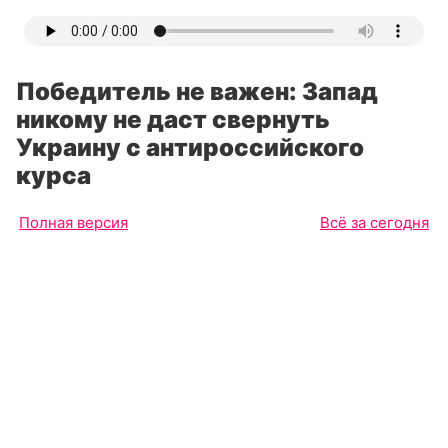
Победитель не важен: Запад
никому не даст свернуть
Украину с антироссийского
курса
Полная версия
Всё за сегодня