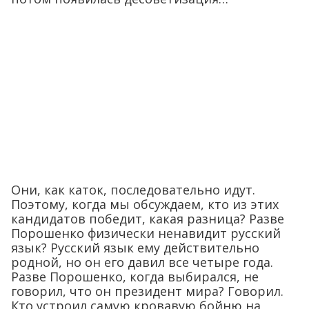
Они, как каток, последовательно идут.
Поэтому, когда мы обсуждаем, кто из этих
кандидатов победит, какая разница? Разве
Порошенко физически ненавидит русский
язык? Русский язык ему действительно
родной, но он его давил все четыре года.
Разве Порошенко, когда выбирался, не
говорил, что он президент мира? Говорил.
Кто устроил самую кровавую бойню на