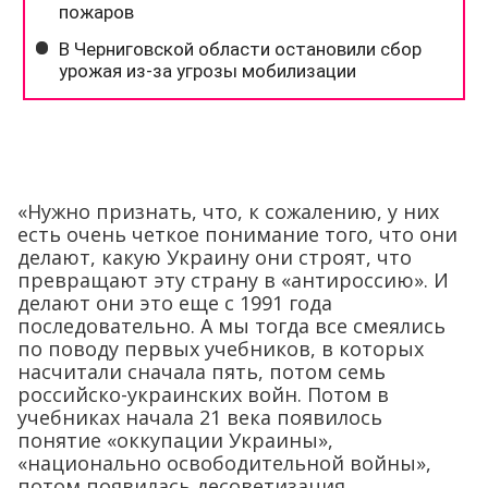
«Нужно признать, что, к сожалению, у них
есть очень четкое понимание того, что они
делают, какую Украину они строят, что
превращают эту страну в «антироссию». И
делают они это еще с 1991 года
последовательно. А мы тогда все смеялись
по поводу первых учебников, в которых
насчитали сначала пять, потом семь
российско-украинских войн. Потом в
учебниках начала 21 века появилось
понятие «оккупации Украины»,
«национально освободительной войны»,
потом появилась десоветизация…