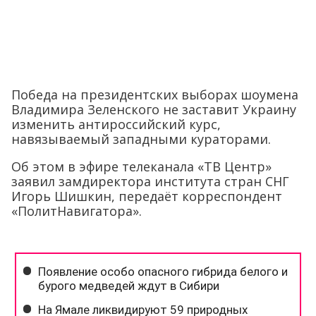
Победа на президентских выборах шоумена
Владимира Зеленского не заставит Украину
изменить антироссийский курс,
навязываемый западными кураторами.
Об этом в эфире телеканала «ТВ Центр»
заявил замдиректора института стран СНГ
Игорь Шишкин, передаёт корреспондент
«ПолитНавигатора».