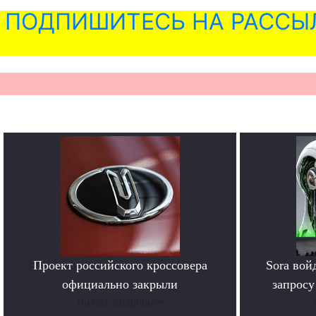
ПОДПИШИТЕСЬ НА РАССЫ
Проект российского кроссовера
Sora вой
официально закрыли
запросу
Читать подробнее