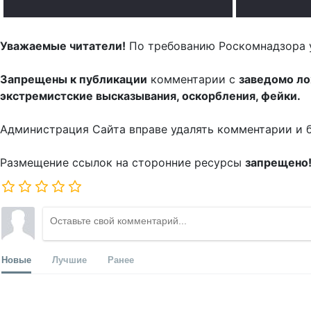
Уважаемые читатели!
По требованию Роскомнадзора 
Запрещены к публикации
комментарии с
заведомо л
экстремистские высказывания, оскорбления, фейки.
Администрация Сайта вправе удалять комментарии и 
Размещение ссылок на сторонние ресурсы
запрещено
Новые
Лучшие
Ранее