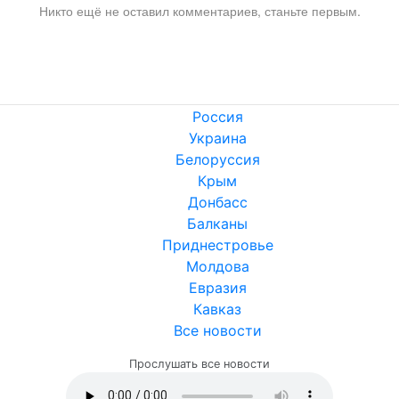
Никто ещё не оставил комментариев, станьте первым.
Россия
Украина
Белоруссия
Крым
Донбасс
Балканы
Приднестровье
Молдова
Евразия
Кавказ
Все новости
Прослушать все новости