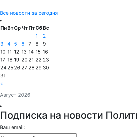
Все новости за сегодня
Пн
Вт
Ср
Чт
Пт
Сб
Вс
1
2
3
4
5
6
7
8
9
10
11
12
13
14
15
16
17
18
19
20
21
22
23
24
25
26
27
28
29
30
31
«
Август 2026
Подписка на новости Полит
Ваш email: