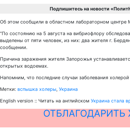
Подпишитесь на новости «Полит
Об этом сообщили в областном лабораторном центре 
“По состоянию на 5 августа на вибриофлору обследова
выделены от пяти человек, из них: два жителя г. Берд
сообщении.
Причина заражения жителя Запорожья устанавливается
открытых водоемах.
Напомним, что последние случаи заболевания холерой 
Метки:
вспышка холеры
,
Украина
English version :: Читать на английском
Украина стала в
ОТБЛАГОДАРИТЬ 