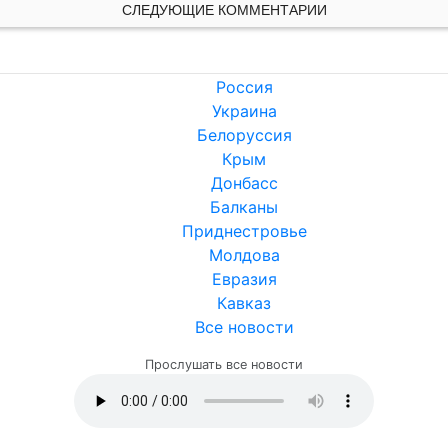
СЛЕДУЮЩИЕ КОММЕНТАРИИ
Россия
Украина
Белоруссия
Крым
Донбасс
Балканы
Приднестровье
Молдова
Евразия
Кавказ
Все новости
Прослушать все новости