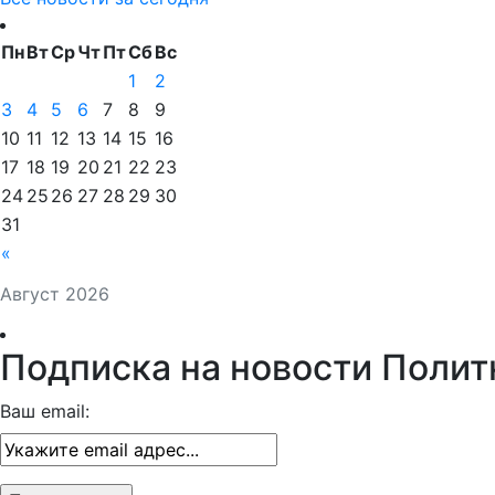
Пн
Вт
Ср
Чт
Пт
Сб
Вс
1
2
3
4
5
6
7
8
9
10
11
12
13
14
15
16
17
18
19
20
21
22
23
24
25
26
27
28
29
30
31
«
Август 2026
Подписка на новости Полит
Ваш email: