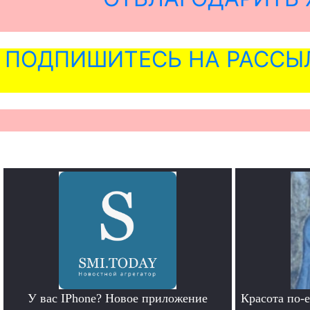
ПОДПИШИТЕСЬ НА РАССЫ
У вас IPhone? Новое приложение
Красота по-