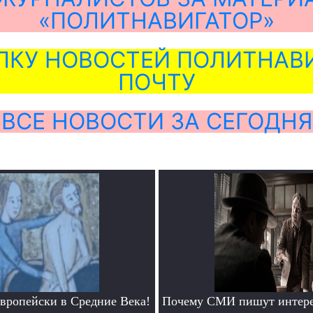
«ПОЛИТНАВИГАТОР»
ЛКУ НОВОСТЕЙ ПОЛИТНАВИ
ПОЧТУ
ВСЕ НОВОСТИ ЗА СЕГОДНЯ
европейски в Средние Века!
Почему СМИ пишут интере