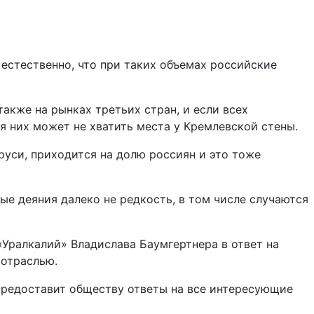
 естественно, что при таких объемах российские
акже на рынках третьих стран, и если всех
я них может не хватить места у Кремлевской стены.
руси, приходится на долю россиян и это тоже
ые деяния далеко не редкость, в том числе случаются
Уралкалий» Владислава Баумгертнера в ответ на
 отраслью.
 предоставит обществу ответы на все интересующие