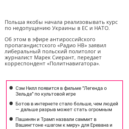
Польша якобы начала реализовывать курс
по недопущению Украины в ЕС и НАТО.
Об этом в эфире антироссийского
пропагандистского «Радио НВ» заявил
либеральный польский политолог и
журналист Марек Сиерант, передает
корреспондент «Политнавигатора».