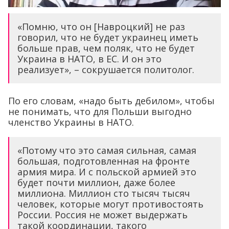
«Помню, что он [Навроцкий] не раз
говорил, что не будет украинец иметь
больше прав, чем поляк, что не будет
Украина в НАТО, в ЕС. И он это
реализует», – сокрушается политолог.
По его словам, «надо быть дебилом», чтобы
не понимать, что для Польши выгодно
членство Украины в НАТО.
«Потому что это самая сильная, самая
большая, подготовленная на фронте
армия мира. И с польской армией это
будет почти миллион, даже более
миллиона. Миллион сто тысяч тысяч
человек, которые могут противостоять
России. Россия не может выдержать
такой координации, такого