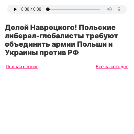
Долой Навроцкого! Польские
либерал-глобалисты требуют
объединить армии Польши и
Украины против РФ
Полная версия
Всё за сегодня