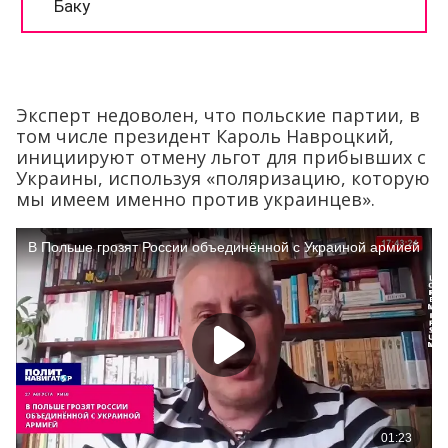
Эксперт недоволен, что польские партии, в
том числе президент Кароль Навроцкий,
инициируют отмену льгот для прибывших с
Украины, используя «поляризацию, которую
мы имеем именно против украинцев».