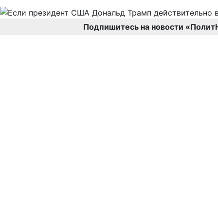
Подпишитесь на новости «Полит