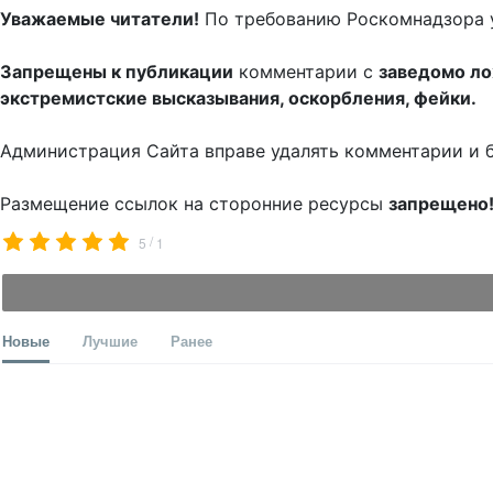
Уважаемые читатели!
По требованию Роскомнадзора 
Запрещены к публикации
комментарии с
заведомо л
экстремистские высказывания, оскорбления, фейки.
Администрация Сайта вправе удалять комментарии и 
Размещение ссылок на сторонние ресурсы
запрещено
/
5
1
Новые
Лучшие
Ранее