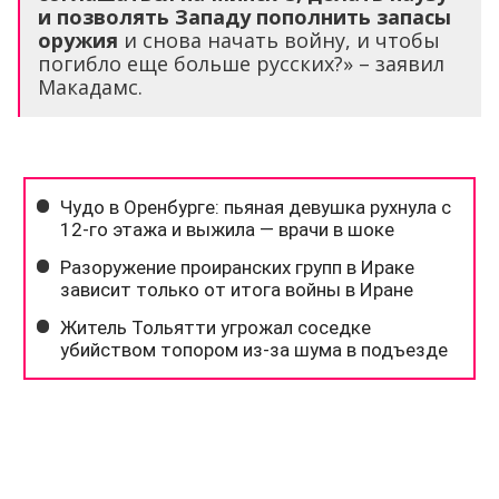
и позволять Западу пополнить запасы
оружия
и снова начать войну, и чтобы
погибло еще больше русских?» – заявил
Макадамс.