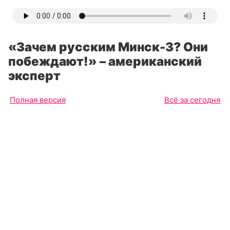
«Зачем русским Минск-3? Они
побеждают!» – американский
эксперт
Полная версия
Всё за сегодня