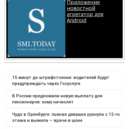
Приложение
новостной
агрегатор для
Android
.