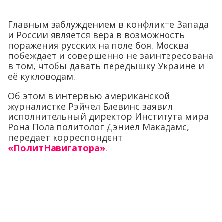
Главным заблуждением в конфликте Запада
и России является вера в возможность
поражения русских на поле боя. Москва
побеждает и совершенно не заинтересована
в том, чтобы давать передышку Украине и
её кукловодам.
Об этом в интервью американской
журналистке Рэйчел Блевинс заявил
исполнительный директор Института мира
Рона Пола политолог Дэниел Макадамс,
передает корреспондент
«ПолитНавигатора»
.