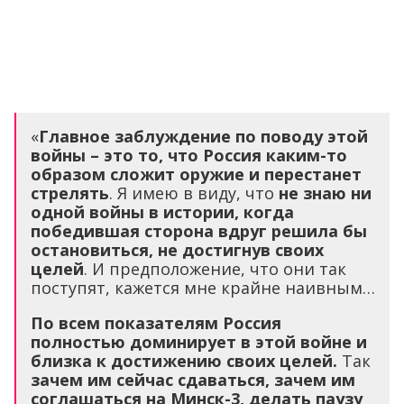
«
Главное заблуждение по поводу этой
войны – это то, что Россия каким-то
образом сложит оружие и перестанет
стрелять
. Я имею в виду, что
не знаю ни
одной войны в истории, когда
победившая сторона вдруг решила бы
остановиться, не достигнув своих
целей
. И предположение, что они так
поступят, кажется мне крайне наивным…
По всем показателям Россия
полностью доминирует в этой войне и
близка к достижению своих целей.
Так
зачем им сейчас сдаваться, зачем им
соглашаться на Минск-3, делать паузу