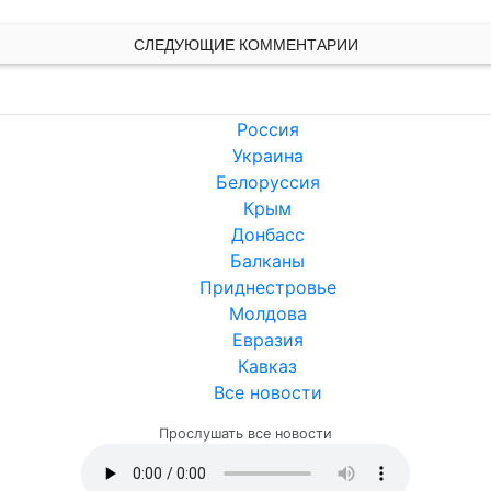
СЛЕДУЮЩИЕ КОММЕНТАРИИ
Россия
Украина
Белоруссия
Крым
Донбасс
Балканы
Приднестровье
Молдова
Евразия
Кавказ
Все новости
Прослушать все новости