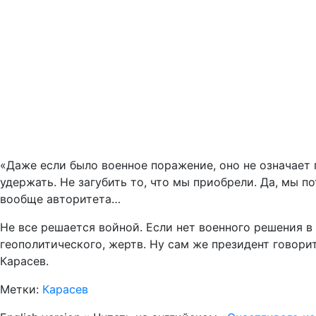
«Даже если было военное поражение, оно не означает 
удержать. Не загубить то, что мы приобрели. Да, мы 
вообще авторитета…
Не все решается войной. Если нет военного решения 
геополитического, жертв. Ну сам же президент говорит
Карасев.
Метки:
Карасев