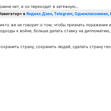
Навигатор» в
Яндекс.Дзен
,
Telegram
,
Одноклассниках
,
Никто же не говорит о том, чтобы признать поражение 
одходы к войне, больше делать ставку на дипломатию, н
 Сохранить страну, сохранить людей, сделать страну 