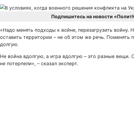
Подпишитесь на новости «Полит
«Надо менять подходы к войне, перезагрузить войну. 
оставить территории – не об этом же речь. Поменять п
долгую.
Не война вдолгую, а игра вдолгую – это разные вещи.
не потерпели», – сказал эксперт.