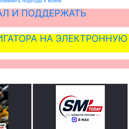
 изменить подходы к войне
АЛ И ПОДДЕРЖАТЬ
ГАТОРА НА ЭЛЕКТРОННУЮ