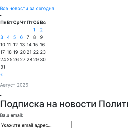
Все новости за сегодня
Пн
Вт
Ср
Чт
Пт
Сб
Вс
1
2
3
4
5
6
7
8
9
10
11
12
13
14
15
16
17
18
19
20
21
22
23
24
25
26
27
28
29
30
31
«
Август 2026
Подписка на новости Полит
Ваш email: