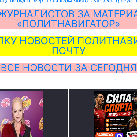
нца не будет, жертв слишком много»: Карасев требует
ЖУРНАЛИСТОВ ЗА МАТЕРИ
«ПОЛИТНАВИГАТОР»
ЛКУ НОВОСТЕЙ ПОЛИТНАВИ
ПОЧТУ
ВСЕ НОВОСТИ ЗА СЕГОДНЯ