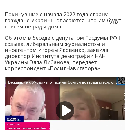
Покинувшие с начала 2022 года страну
граждане Украины опасаются, что им будут
совсем не рады дома.
Об этом в беседе с депутатом Госдумы РФ I
созыва, либеральным журналистом и
иноагентом Игорем Яковенко, заявила
директор Института демографии НАН
Украины Элла Либанова, передаёт
корреспондент «ПолитНавигатора».