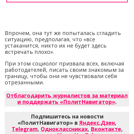
Впрочем, она тут же попыталась сгладить
ситуацию, предполагая, что «все
устаканится, никто их не будет здесь
встречать плохо».
При этом социолог призвала всех, включая
работодателей, писать своим знакомым за
границу, чтобы они не чувствовали себя
отрезанными.
Отблагодарить журналистов за материал
и поддержать «ПолитНавигатор»
.
Подпишитесь на новости
«ПолитНавигатор» в
Яндекс.Дзен
,
Telegram
,
Одноклассниках
,
Вконтакте
,