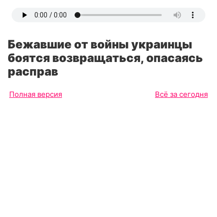
Бежавшие от войны украинцы
боятся возвращаться, опасаясь
расправ
Полная версия
Всё за сегодня