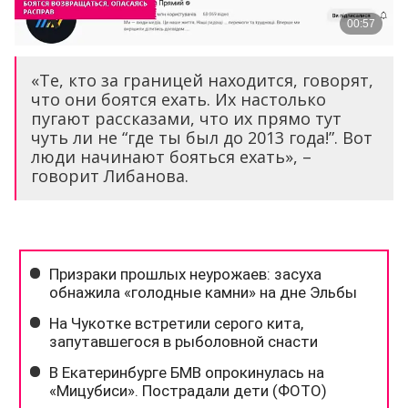
«Те, кто за границей находится, говорят,
что они боятся ехать. Их настолько
пугают рассказами, что их прямо тут
чуть ли не “где ты был до 2013 года!”. Вот
люди начинают бояться ехать», –
говорит Либанова.