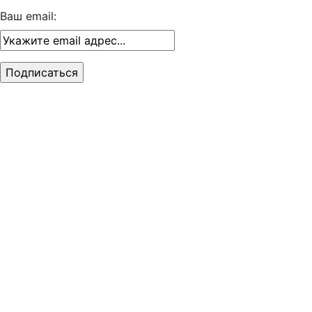
Ваш email: