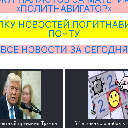
«ПОЛИТНАВИГАТОР»
ЛКУ НОВОСТЕЙ ПОЛИТНАВИ
ПОЧТУ
ВСЕ НОВОСТИ ЗА СЕГОДНЯ
роятный преемник Трампа
5 фатальных ошибок в 