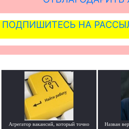
ПОДПИШИТЕСЬ НА РАССЫ
Агрегатор вакансий, который точно
Назван ве