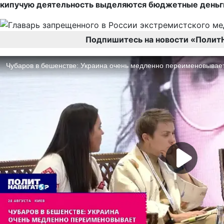
кипучую деятельность выделяются бюджетные деньги,
Подпишитесь на новости «Полит