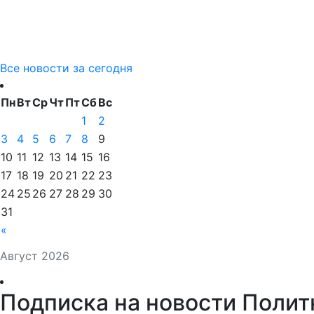
Все новости за сегодня
Пн
Вт
Ср
Чт
Пт
Сб
Вс
1
2
3
4
5
6
7
8
9
10
11
12
13
14
15
16
17
18
19
20
21
22
23
24
25
26
27
28
29
30
31
«
Август 2026
Подписка на новости Полит