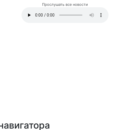
Прослушать все новости
навигатора