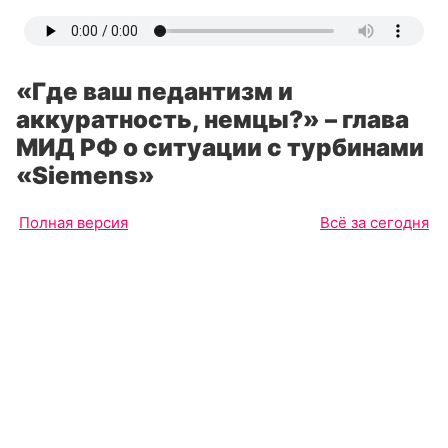
«Где ваш педантизм и
аккуратность, немцы?» – глава
МИД РФ о ситуации с турбинами
«Siemens»
Полная версия
Всё за сегодня