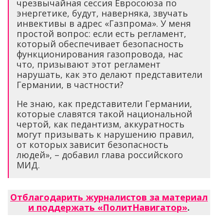
чрезвычайная сессия Евросоюза по
энергетике, будут, наверняка, звучать
инвективы в адрес «Газпрома». У меня
простой вопрос: если есть регламент,
который обеспечивает безопасность
функционирования газопровода, нас
что, призывают этот регламент
нарушать, как это делают представители
Германии, в частности?
Не знаю, как представители Германии,
которые славятся такой национальной
чертой, как педантизм, аккуратность
могут призывать к нарушению правил,
от которых зависит безопасность
людей», – добавил глава российского
МИД.
Отблагодарить журналистов за материал
и поддержать «ПолитНавигатор»
.