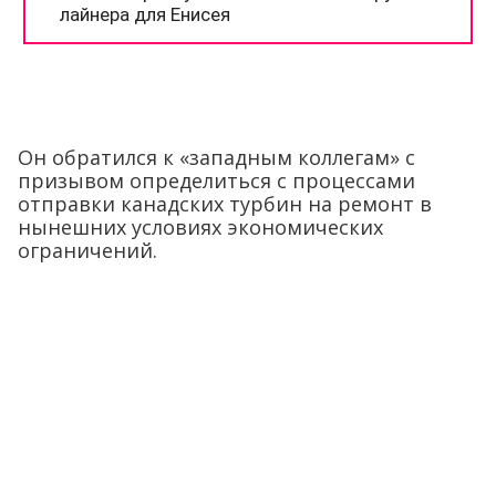
Он обратился к «западным коллегам» с
призывом определиться с процессами
отправки канадских турбин на ремонт в
нынешних условиях экономических
ограничений.