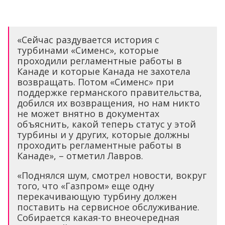
«Сейчас раздувается история с
турбинами «Сименс», которые
проходили регламентные работы в
Канаде и которые Канада не захотела
возвращать. Потом «Сименс» при
поддержке германского правительства,
добился их возвращения, но нам никто
не может внятно в документах
объяснить, какой теперь статус у этой
турбины и у других, которые должны
проходить регламентные работы в
Канаде», – отметил Лавров.
«Поднялся шум, смотрел новости, вокруг
того, что «Газпром» еще одну
перекачивающую турбину должен
поставить на сервисное обслуживание.
Собирается какая-то внеочередная