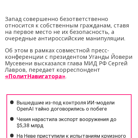
Запад совершенно безответственно
относится к собственным гражданам, ставя
на первое место не их безопасность, а
очередные антироссийские манипуляции.
Об этом в рамках совместной пресс-
конференции с президентом Уганды Йовери
Мусевени высказался глава МИД РФ Сергей
Лавров, передает корреспондент
«ПолитНавигатора»
.