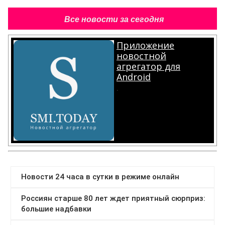
Все новости за сегодня
Приложение
новостной
агрегатор для
Android
.