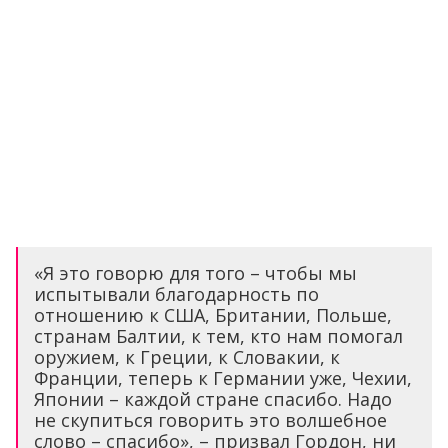
«Я это говорю для того – чтобы мы
испытывали благодарность по
отношению к США, Британии, Польше,
странам Балтии, к тем, кто нам помогал
оружием, к Греции, к Словакии, к
Франции, теперь к Германии уже, Чехии,
Японии – каждой стране спасибо. Надо
не скупиться говорить это волшебное
слово – спасибо», – призвал Гордон, ни