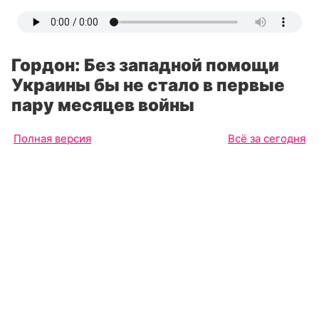
Гордон: Без западной помощи
Украины бы не стало в первые
пару месяцев войны
Полная версия
Всё за сегодня