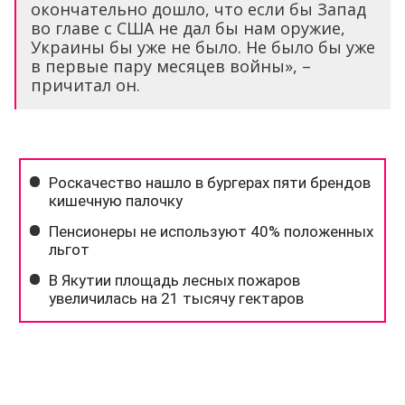
окончательно дошло, что если бы Запад
во главе с США не дал бы нам оружие,
Украины бы уже не было. Не было бы уже
в первые пару месяцев войны», –
причитал он.