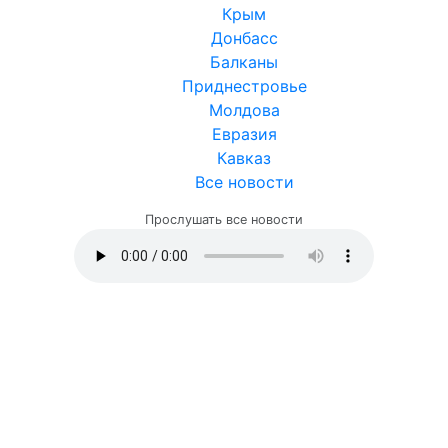
Крым
Донбасс
Балканы
Приднестровье
Молдова
Евразия
Кавказ
Все новости
Прослушать все новости