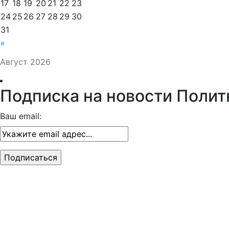
17
18
19
20
21
22
23
24
25
26
27
28
29
30
31
«
Август 2026
Подписка на новости Полит
Ваш email: