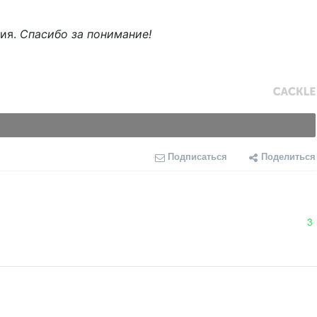
ния.
Спасибо за понимание!
Подписаться
Поделиться
3