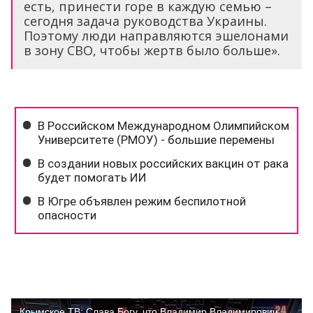
есть, принести горе в каждую семью –
сегодня задача руководства Украины.
Поэтому люди направляются эшелонами
в зону СВО, чтобы жертв было больше».