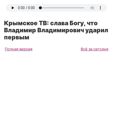
Крымское ТВ: слава Богу, что
Владимир Владимирович ударил
первым
Полная версия
Всё за сегодня