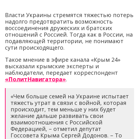
Власти Украины стремятся тяжестью потерь
надолго предотвратить возможность
воссоединения дружеских и братских
отношений с Россией. Тогда как в России, на
подавляющей территории, не понимают
сути происходящего.
Такое мнение в эфире канала «Крым 24»
высказали крымские эксперты и
наблюдатели, передает корреспондент
«ПолитНавигатора»
.
«Чем больше семей на Украине испытает
тяжесть утрат в связи с войной, которая
происходит, тем меньше у них будет
желание дальше развивать свои
взаимоотношения с Российской
Федерацией, – отметил депутат
Госсовета Крыма Сергей Додонов. – То