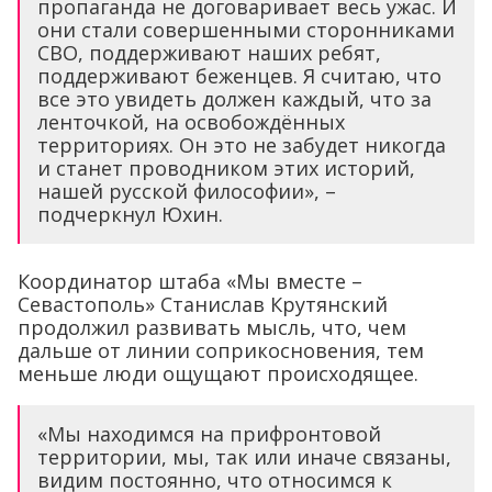
пропаганда не договаривает весь ужас. И
они стали совершенными сторонниками
СВО, поддерживают наших ребят,
поддерживают беженцев. Я считаю, что
все это увидеть должен каждый, что за
ленточкой, на освобождённых
территориях. Он это не забудет никогда
и станет проводником этих историй,
нашей русской философии», –
подчеркнул Юхин.
Координатор штаба «Мы вместе –
Севастополь» Станислав Крутянский
продолжил развивать мысль, что, чем
дальше от линии соприкосновения, тем
меньше люди ощущают происходящее.
«Мы находимся на прифронтовой
территории, мы, так или иначе связаны,
видим постоянно, что относимся к