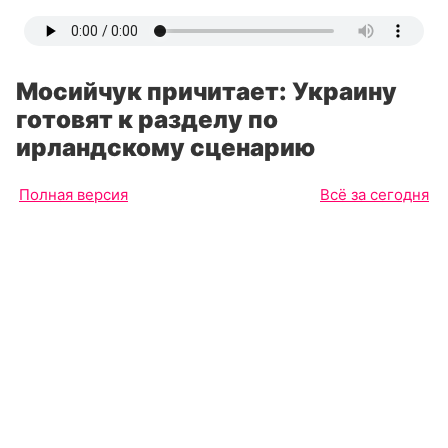
Мосийчук причитает: Украину
готовят к разделу по
ирландскому сценарию
Полная версия
Всё за сегодня