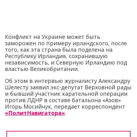
Конфликт на Украине может быть
заморожен по примеру ирландского, после
того, как эта страна была поделена на
Республику Ирландия, сохранившую
независимость, и Северную Ирландию под
властью Великобритании.
Об этом в интервью журналисту Александру
Шелесту заявил экс-депутат Верховной рады
и бывший участник карательной операции
против ЛДНР в составе батальона «Азов»
Игорь Мосийчук, передает корреспондент
«ПолитНавигатора»
.