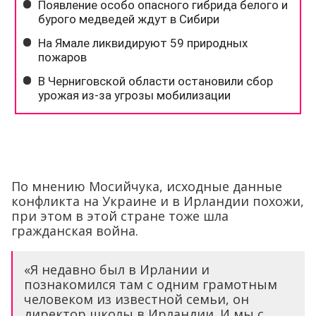
По мнению Мосийчука, исходные данные
конфликта на Украине и в Ирландии похожи,
при этом в этой стране тоже шла
гражданская война.
«Я недавно был в Ирлании и
познакомился там с одним грамотным
человеком из известной семьи, он
директор школы в Ирландии. И мы с