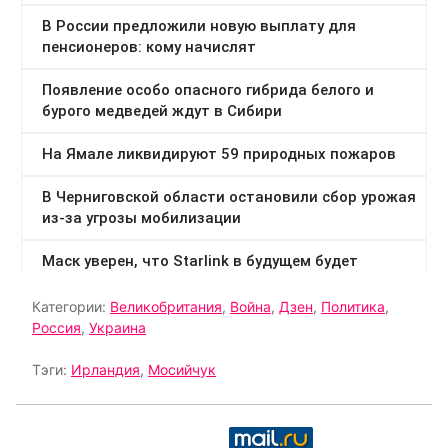
Категории:
Великобритания
,
Война
,
Дзен
,
Политика
,
Россия
,
Украина
Тэги:
Ирландия
,
Мосийчук