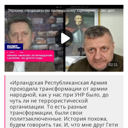
«Ирландская Республиканская Армия
проходила трансформации от армии
народной, как у нас при УНР было, до
чуть ли не террористической
организации. То есть разные
трансформации, были свои
политзаключенные. История похожа,
будем говорить так. И, что мне друг Гети