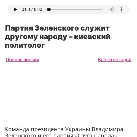
Партия Зеленского служит
другому народу – киевский
политолог
Полная версия
Всё за сегодня
Команда президента Украины Владимира
Зеленского и его партия «Слуга народа»