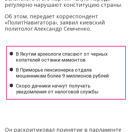
регулярно нарушают конституцию страны.
Об этом, передает корреспондент
«ПолитНавигатора›, заявил киевский
политолог Александр Семченко.
Он раскритиковал принятие в парламенте