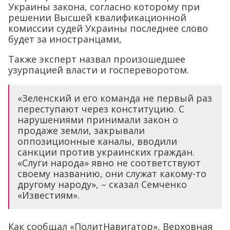
Украины закона, согласно которому при
решении Высшей квалификационной
комиссии судей Украины последнее слово
будет за иностранцами,
Также эксперт назвал произошедшее
узурпацией власти и госпереворотом.
«Зеленский и его команда не первый раз
переступают через конституцию. С
нарушениями принимали закон о
продаже земли, закрывали
оппозиционные каналы, вводили
санкции против украинских граждан.
«Слуги народа» явно не соответствуют
своему названию, они служат какому-то
другому народу», – сказал Семченко
«Известиям».
Как сообщал «ПолитНавигатор», Верховная