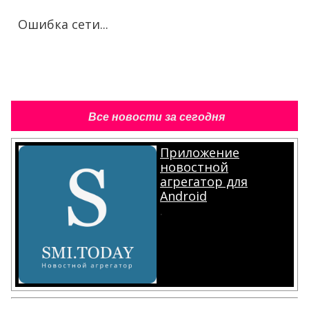
Ошибка сети...
Все новости за сегодня
Приложение
новостной
агрегатор для
Android
.