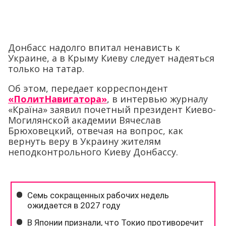
Донбасс надолго впитал ненависть к
Украине, а в Крыму Киеву следует надеяться
только на татар.
Об этом, передает корреспондент
«ПолитНавигатора»
, в интервью журналу
«Країна» заявил почетный президент Киево-
Могилянской академии Вячеслав
Брюховецкий, отвечая на вопрос, как
вернуть веру в Украину жителям
неподконтрольного Киеву Донбассу.