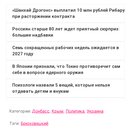
Категории:
Донбасс
,
Крым
,
Политика
,
Украина
Тэги:
Брюховецкий