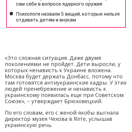
«Это сложная ситуация. Даже двумя
поколениями не пройдет. Дети выросли, у
которых ненависть к Украине вложена.
Москва будет держать Донбасс, потому что
там готовятся антиукраинские кадры. У этих
людей пренебрежение и ненависть к
украинскому появилась еще при Советском
Союзе», – утверждает Брюховецкий.
По его словам, его с женой якобы выгнала
директор музея Чехова в Ялте, услышав
украинскую речь.