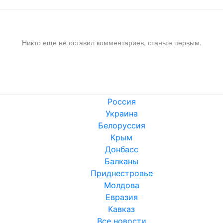
Никто ещё не оставил комментариев, станьте первым.
Россия
Украина
Белоруссия
Крым
Донбасс
Балканы
Приднестровье
Молдова
Евразия
Кавказ
Все новости