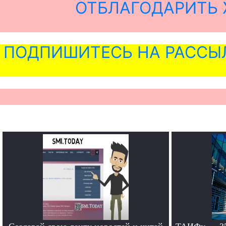
ОТБЛАГОДАРИТЬ 
ПОДПИШИТЕСЬ НА РАССЫ