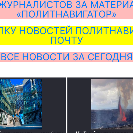
ЖУРНАЛИСТОВ ЗА МАТЕРИ
«ПОЛИТНАВИГАТОР»
ЛКУ НОВОСТЕЙ ПОЛИТНАВИ
ПОЧТУ
ВСЕ НОВОСТИ ЗА СЕГОДНЯ