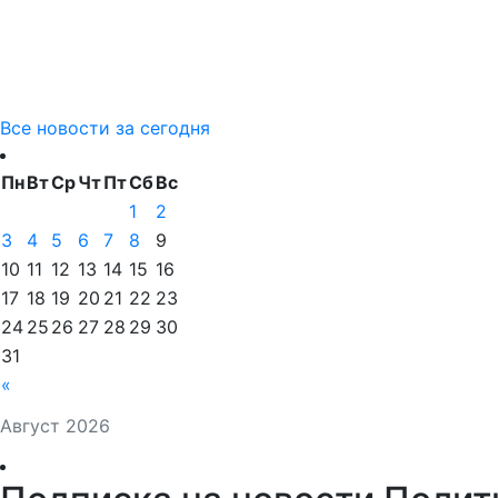
Все новости за сегодня
Пн
Вт
Ср
Чт
Пт
Сб
Вс
1
2
3
4
5
6
7
8
9
10
11
12
13
14
15
16
17
18
19
20
21
22
23
24
25
26
27
28
29
30
31
«
Август 2026