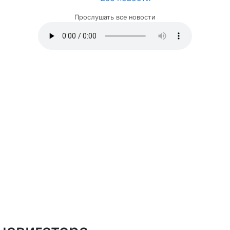
Прослушать все новости