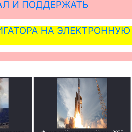
АЛ И ПОДДЕРЖАТЬ
ГАТОРА НА ЭЛЕКТРОННУЮ