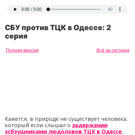
СБУ против ТЦК в Одессе: 2
серия
Полная версия
Всё за сегодня
Кажется, в природе не существует человека,
который если слышал о
задержании
эсбэушниками людоловов ТЦК в Одессе
,