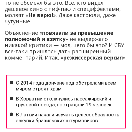
то не обсмеял бы это. Все, кто видел
дешевое кино с пиф-паф и спецэффектами,
молвят «
Не верю!
». Даже кастрюли, даже
чугунные.
Объяснение «
повязали за превышение
полномочий и взятку
» не выдержало
никакой критики — мол, чего бы это? И СБУ
все-таки пришлось дать расширенный
комментарий. Итак, «
режиссерская версия
».