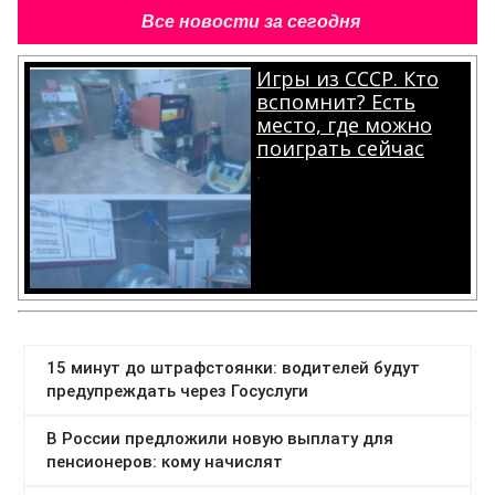
Все новости за сегодня
Игры из СССР. Кто
вспомнит? Есть
место, где можно
поиграть сейчас
.