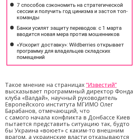
Такое мнение на страницах
“Известий”
высказывает программный директор Фонда
клуба «Валдай», научный руководитель
Европейского института МГИМО Олег
Барабанов, отмечающий, что
с самого начала конфликта в Донбассе Киев
пытается представить ситуацию так, будто
бы Украина «воюет» с каким-то внешним
врагом, а украинские власти отказываются