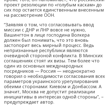
проект резолюции по «голубым каскам» до
сих пор остается единственным внесенным
на рассмотрение ООН.
“Заявляя о том, что согласовывать ввод
миссии с ДНР и ЛНР вовсе не нужно,
Вашингтон в лице господина Волкера
должен был понимать, что это вновь
застопорит весь мирный процесс. Ведь
непризнанные республики являются
очевидной стороной конфликта. В Минских
соглашениях стоят их визы. Тем более что
один из основных международных
посредников — Россия — неоднократно
говорил о необходимости согласования всех
параметров украинского урегулирования
обеими сторонами: Киевом и Донбассом. А
значит, Москва не допустит реализации
инициативы в интересах одной стороны”, –
предупреждает автор.