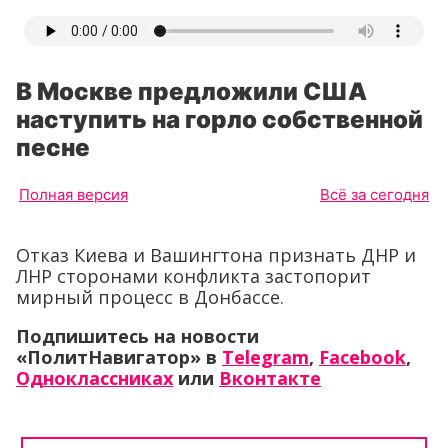
В Москве предложили США
наступить на горло собственной
песне
Полная версия
Всё за сегодня
Отказ Киева и Вашингтона признать ДНР и
ЛНР сторонами конфликта застопорит
мирный процесс в Донбассе.
Подпишитесь на новости
«ПолитНавигатор» в
Telegram
,
Facebook
,
Одноклассниках
или
Вконтакте