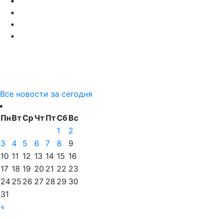
Все новости за сегодня
Пн
Вт
Ср
Чт
Пт
Сб
Вс
1
2
3
4
5
6
7
8
9
10
11
12
13
14
15
16
17
18
19
20
21
22
23
24
25
26
27
28
29
30
31
«