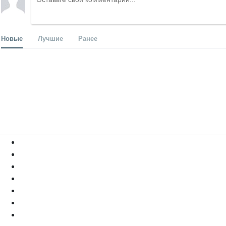
Новые
Лучшие
Ранее