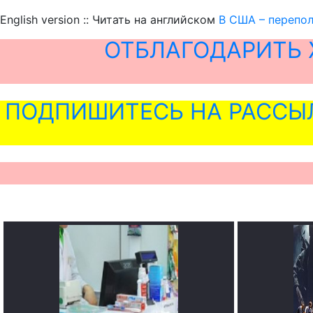
English version :: Читать на английском
В США – перепол
ОТБЛАГОДАРИТЬ 
ПОДПИШИТЕСЬ НА РАССЫ