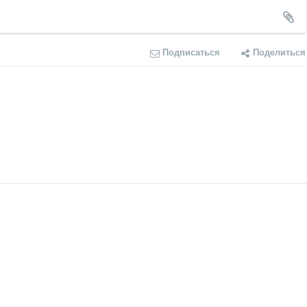
Подписаться
Поделиться