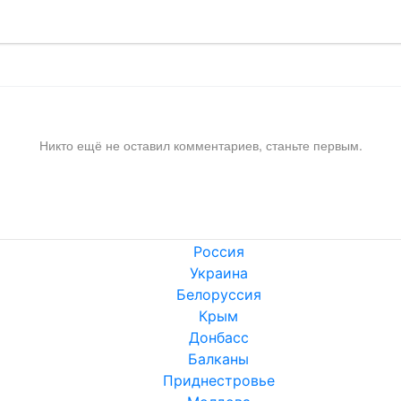
Никто ещё не оставил комментариев, станьте первым.
Россия
Украина
Белоруссия
Крым
Донбасс
Балканы
Приднестровье