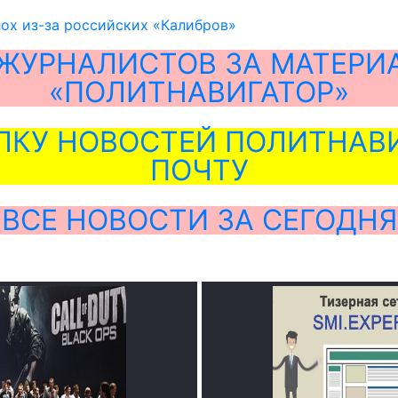
ох из-за российских «Калибров»
ЖУРНАЛИСТОВ ЗА МАТЕРИ
«ПОЛИТНАВИГАТОР»
ЛКУ НОВОСТЕЙ ПОЛИТНАВИ
ПОЧТУ
ВСЕ НОВОСТИ ЗА СЕГОДНЯ