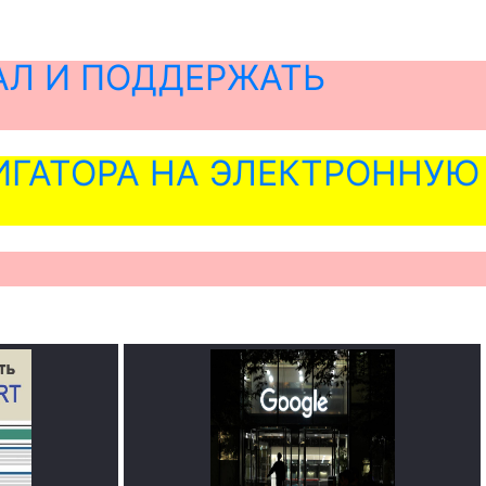
АЛ И ПОДДЕРЖАТЬ
ГАТОРА НА ЭЛЕКТРОННУЮ