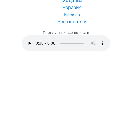
Молдова
Евразия
Кавказ
Все новости
Прослушать все новости