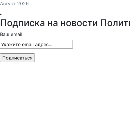
Август 2026
Подписка на новости Полит
Ваш email: