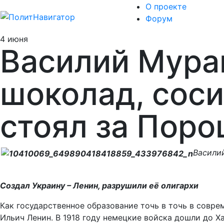
О проекте
Форум
4 июня
Василий Мура
шоколад, соси
стоял за Поро
Васили
Создал Украину – Ленин, разрушили её олигархи
Как государственное образование точь в точь в совре
Ильич Ленин. В 1918 году немецкие войска дошли до 