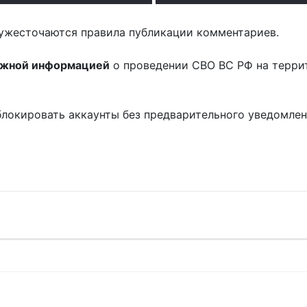
ужесточаются правила публикации комментариев.
ожной информацией
о проведении СВО ВС РФ на терри
блокировать аккаунты без предварительного уведомле
!