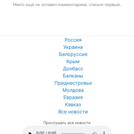
Никто ещё не оставил комментариев, станьте первым.
Россия
Украина
Белоруссия
Крым
Донбасс
Балканы
Приднестровье
Молдова
Евразия
Кавказ
Все новости
Прослушать все новости