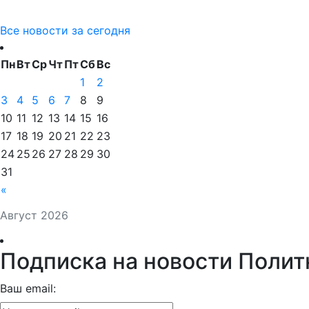
Все новости за сегодня
Пн
Вт
Ср
Чт
Пт
Сб
Вс
1
2
3
4
5
6
7
8
9
10
11
12
13
14
15
16
17
18
19
20
21
22
23
24
25
26
27
28
29
30
31
«
Август 2026
Подписка на новости Полит
Ваш email: