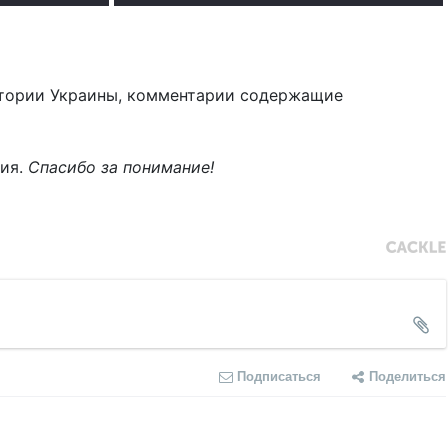
тории Украины, комментарии содержащие
ния.
Спасибо за понимание!
Подписаться
Поделиться