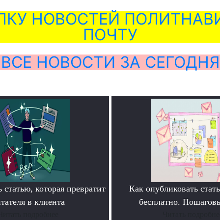
ЛКУ НОВОСТЕЙ ПОЛИТНАВИ
ПОЧТУ
ВСЕ НОВОСТИ ЗА СЕГОДНЯ
 статью, которая превратит
Как опубликовать ста
тателя в клиента
бесплатно. Пошагов
Читать подробнее
Читать подробне