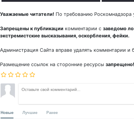
Уважаемые читатели!
По требованию Роскомнадзора 
Запрещены к публикации
комментарии с
заведомо л
экстремистские высказывания, оскорбления, фейки.
Администрация Сайта вправе удалять комментарии и 
Размещение ссылок на сторонние ресурсы
запрещено
Новые
Лучшие
Ранее