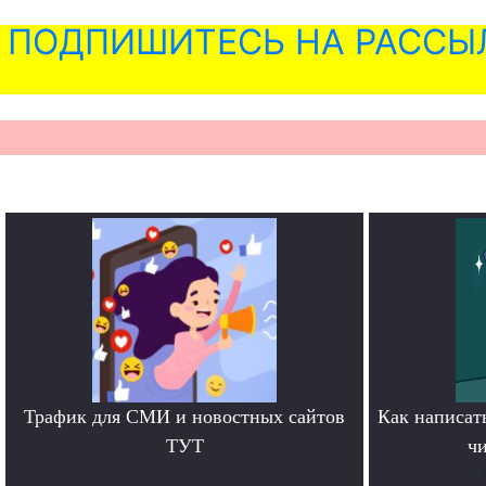
ПОДПИШИТЕСЬ НА РАССЫ
Трафик для СМИ и новостных сайтов
Как написать
ТУТ
чи
.