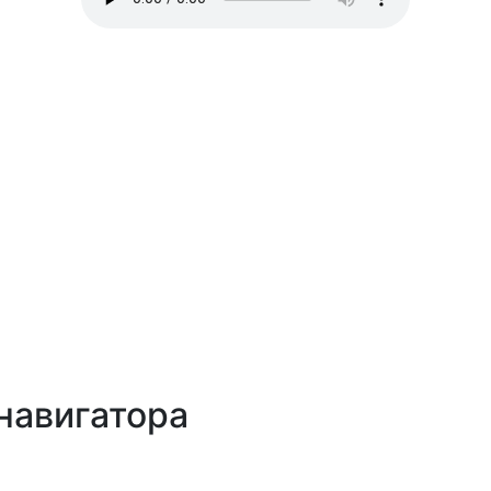
навигатора