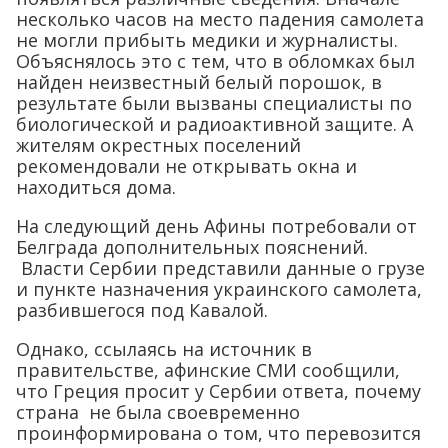
несколько часов на место падения самолета
не могли прибыть медики и журналисты.
Объяснялось это с тем, что в обломках был
найден неизвестный белый порошок, в
результате были вызваны специалисты по
биологической и радиоактивной защите. А
жителям окрестных поселений
рекомендовали не открывать окна и
находиться дома.
На следующий день Афины потребовали от
Белграда дополнительных пояснений.
Власти Сербии представили данные о грузе
и пункте назначения украинского самолета,
разбившегося под Кавалой.
Однако, ссылаясь на источник в
правительстве, афинские СМИ сообщили,
что Греция просит у Сербии ответа, почему
страна не была своевременно
проинформирована о том, что перевозится