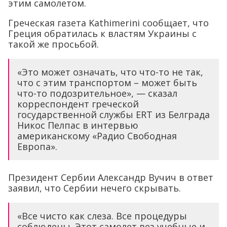
этим самолетом.
Греческая газета Kathimerini сообщает, что
Греция обратилась к властям Украины с
такой же просьбой.
«Это может означать, что что-то не так,
что с этим транспортом – может быть
что-то подозрительное», — сказал
корреспондент греческой
государственной службы ERT из Белграда
Никос Пелпас в интервью
американскому «Радио Свободная
Европа».
Президент Сербии Александр Вучич в ответ
заявил, что Сербии нечего скрывать.
«Все чисто как слеза. Все процедуры
соблюдены. Этот самолет вез учебные и