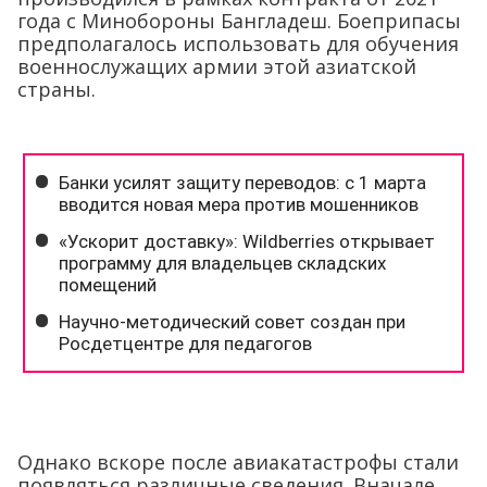
года с Минобороны Бангладеш. Боеприпасы
предполагалось использовать для обучения
военнослужащих армии этой азиатской
страны.
Однако вскоре после авиакатастрофы стали
появляться различные сведения. Вначале