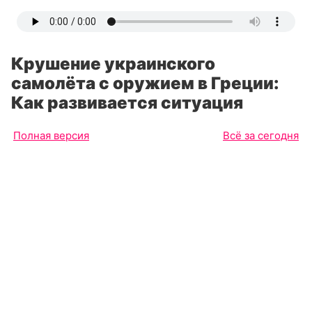
Крушение украинского
самолёта с оружием в Греции:
Как развивается ситуация
Полная версия
Всё за сегодня