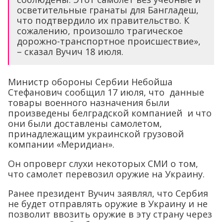
осветительные гранаты для Бангладеш,
что подтвердило их правительство. К
сожалению, произошло трагическое
дорожно-транспортное происшествие»,
– сказал Вучич 18 июля.
Министр обороны Сербии Небойша
Стефанович сообщил 17 июля, что данные
товары военного назначения были
произведены белградской компанией и что
они были доставлены самолетом,
принадлежащим украинской грузовой
компании «Меридиан».
Он опроверг слухи некоторых СМИ о том,
что самолет перевозил оружие на Украину.
Ранее президент Вучич заявлял, что Сербия
не будет отправлять оружие в Украину и не
позволит ввозить оружие в эту страну через