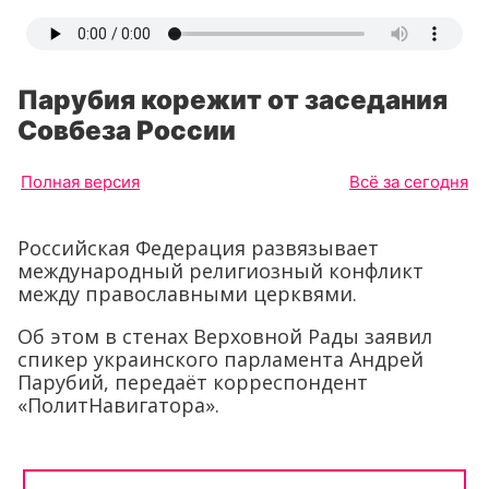
Парубия корежит от заседания
Совбеза России
Полная версия
Всё за сегодня
Российская Федерация развязывает
международный религиозный конфликт
между православными церквями.
Об этом в стенах Верховной Рады заявил
спикер украинского парламента Андрей
Парубий, передаёт корреспондент
«ПолитНавигатора».