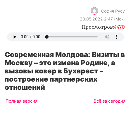
София Русу
28.05.2022 2:47 (Мск)
Просмотров:
4470
Современная Молдова: Визиты в
Москву – это измена Родине, а
вызовы ковер в Бухарест –
построение партнерских
отношений
Полная версия
Всё за сегодня