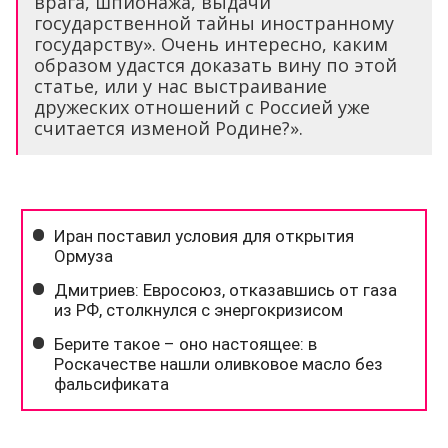
врага, шпионажа, выдачи
государственной тайны иностранному
государству». Очень интересно, каким
образом удастся доказать вину по этой
статье, или у нас выстраивание
дружеских отношений с Россией уже
считается изменой Родине?».