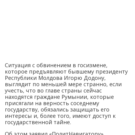
Ситуация с обвинением в госизмене,
которое предъявляют бывшему президенту
Республики Молдова Игорю Додону,
выглядит по меньшей мере странно, если
учесть, что во главе страны сейчас
находятся граждане Румынии, которые
присягали на верность соседнему
государству, обязались защищать его
интересы и, более того, имеют доступ к
государственной тайне.
Об этом заявил «ПолитНавигатору»